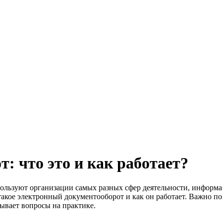
: что это и как работает?
ользуют организации самых разных сфер деятельности, информац
акое электронный документооборот и как он работает. Важно п
зывает вопросы на практике.