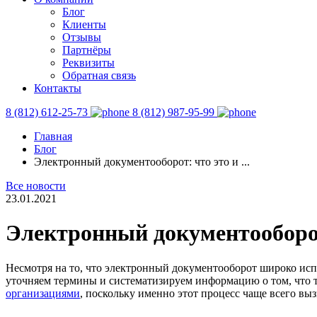
Блог
Клиенты
Отзывы
Партнёры
Реквизиты
Обратная связь
Контакты
8 (812) 612-25-73
8 (812) 987-95-99
Главная
Блог
Электронный документооборот: что это и ...
Все новости
23.01.2021
Электронный документооборот
Несмотря на то, что электронный документооборот широко исп
уточняем термины и систематизируем информацию о том, что т
организациями
, поскольку именно этот процесс чаще всего вы