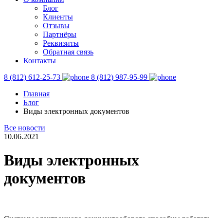
Блог
Клиенты
Отзывы
Партнёры
Реквизиты
Обратная связь
Контакты
8 (812) 612-25-73
8 (812) 987-95-99
Главная
Блог
Виды электронных документов
Все новости
10.06.2021
Виды электронных
документов