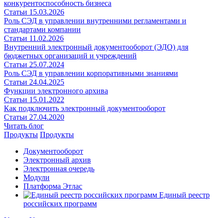
конкурентоспособность бизнеса
Статьи
15.03.2026
Роль СЭД в управлении внутренними регламентами и
стандартами компании
Статьи
11.02.2026
Внутренний электронный документооборот (ЭДО) для
бюджетных организаций и учреждений
Статьи
25.07.2024
Роль СЭД в управлении корпоративными знаниями
Статьи
24.04.2025
Функции электронного архива
Статьи
15.01.2022
Как подключить электронный документооборот
Статьи
27.04.2020
Читать блог
Продукты
Продукты
Документооборот
Электронный архив
Электронная очередь
Модули
Платформа Этлас
Единый реестр
российских программ