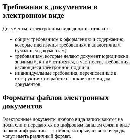
Требования к документам в
электронном виде
Документы в электронном виде должны отвечать:
общим требованиям к оформлению и содержанию,
которые идентичны требованиям к аналогичным
бумажным документам;
требованиям, которые делают документ юридически
значимым, к ним относятся, в частности, требования,
касающиеся электронной подписи;
индивидуальные требования, перечисленные в
инструкциях по работе с конкретным видом
документов.
Форматы файлов электронных
документов
Электронные документы
любого
вида
записываются на
носители и передаются по цифровым каналам связи в виде
блоков информации — файлов, которые, в свою очередь,
могут иметь различный формат.