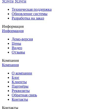
Услуги
Услуги
Техническая поддержка
Обновление системы
Разработка на заказ
Информация
Информация
Демо-версия
Цены
Видео
Отзывы
Компания
Компания
О компании
Блог
Клиенты
Партнёры
Реквизиты
Обратная связь
Контакты
Контакты