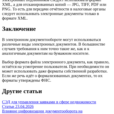
XML, а для отсканированных копий — JPG, TIFF, PDF или
PNG. То есть для передачи отчётности в налоговые органы
следует использовать электронные документы только в
формате XML.
Заключение
В
электронном документообороте
могут использоваться
различные виды
электронных документов
. В большинстве
случаев требования к ним точно такие же, как и к
аналогичным документам на бумажном носителе.
Выбор формата файла электронного документа, как правило,
остаётся на усмотрение пользователя. При необходимости он
может использовать даже форматы собственной разработки.
Если же речь идёт о формализованных документах, то их
форматы утверждены ФНС.
Другие статьи
СЭД для управления заявками в сфере недвижимости
Статьи
23.04.2026
Влияние цифровизации документооборота на