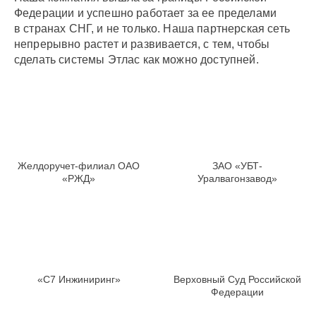
Федерации и успешно работает за ее пределами
в странах СНГ, и не только. Наша партнерская сеть
непрерывно растет и развивается, с тем, чтобы
сделать системы Этлас как можно доступней.
Желдоручет-филиал ОАО
ЗАО «УБТ-
«РЖД»
Уралвагонзавод»
«С7 Инжиниринг»
Верховный Суд Российской
Федерации