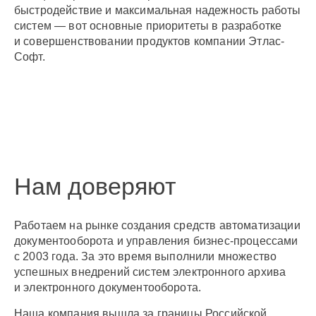
быстродействие и максимальная надежность работы
систем — вот основные приоритеты в разработке
и совершенствовании продуктов компании Этлас-
Софт.
Нам доверяют
Работаем на рынке создания средств автоматизации
документооборота и управления бизнес-процессами
с 2003 года. За это время выполнили множество
успешных внедрений систем электронного архива
и электронного документооборота.
Наша компания вышла за границы Российской