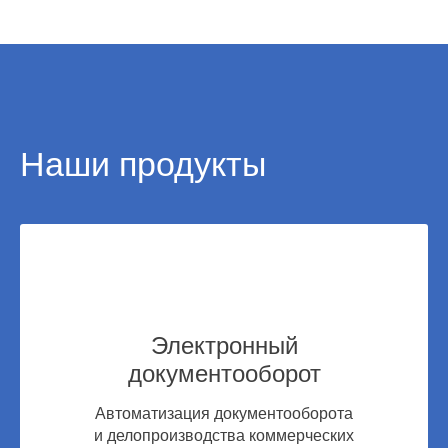
Наши продукты
Электронный
документооборот
Автоматизация документооборота
и делопроизводства коммерческих