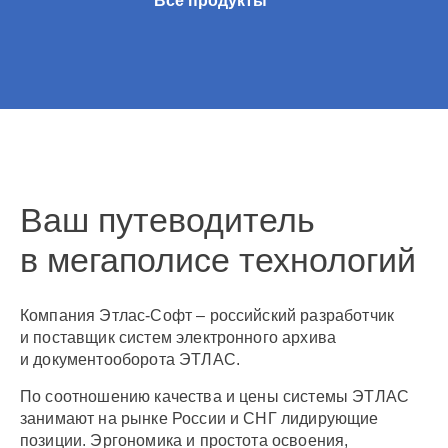
Все продукты
Ваш путеводитель
в мегаполисе технологий
Компания Этлас-Софт – российский разработчик
и поставщик систем электронного архива
и документооборота ЭТЛАС.
По соотношению качества и цены системы ЭТЛАС
занимают на рынке России и СНГ лидирующие
позиции. Эргономика и простота освоения,