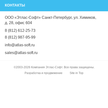
КОНТАКТЫ
ООО «Этлас-Софт» Санкт-Петербург, ул. Химиков,
д. 28, офис 604
8 (812) 612-25-73
8 (812) 987-95-99
info@atlas-soft.ru
sales@atlas-soft.ru
©2003-2026 Компания Этлас-Софт. Все права защищены.
Разработка и продвижение
Site in Top