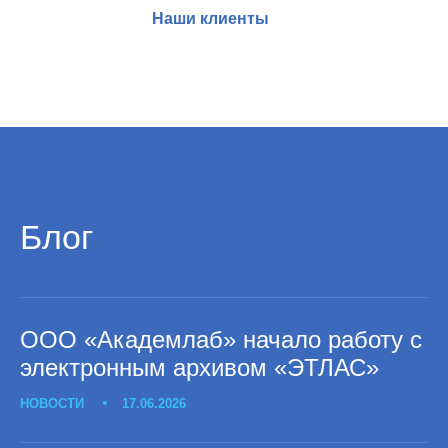
Наши клиенты
Блог
ООО «Академлаб» начало работу с
электронным архивом «ЭТЛАС»
НОВОСТИ
17.06.2026