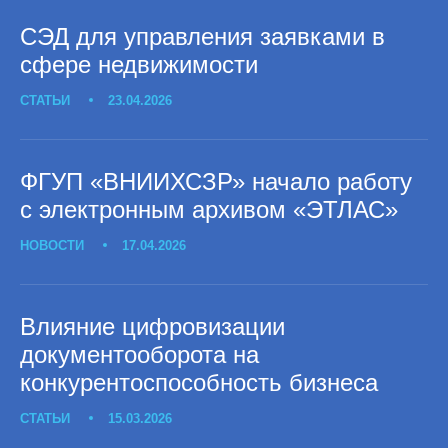
СЭД для управления заявками в
сфере недвижимости
СТАТЬИ
23.04.2026
ФГУП «ВНИИХСЗР» начало работу
с электронным архивом «ЭТЛАС»
НОВОСТИ
17.04.2026
Влияние цифровизации
документооборота на
конкурентоспособность бизнеса
СТАТЬИ
15.03.2026