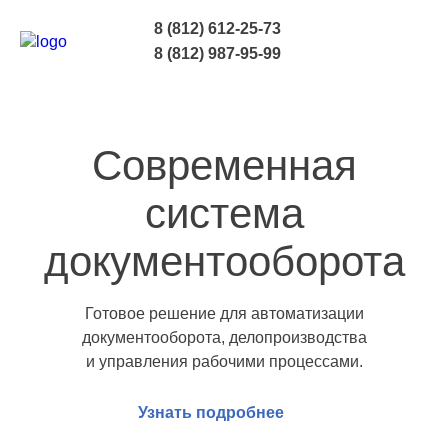
8 (812) 612-25-73
8 (812) 987-95-99
Современная
система
документооборота
Готовое решение для автоматизации
документооборота, делопроизводства
и управления рабочими процессами.
Узнать подробнее