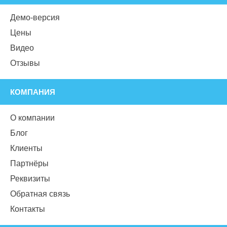
Демо-версия
Цены
Видео
Отзывы
КОМПАНИЯ
О компании
Блог
Клиенты
Партнёры
Реквизиты
Обратная связь
Контакты