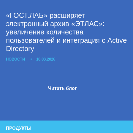
«ГОСТ.ЛАБ» расширяет
электронный архив «ЭТЛАС»:
увеличение количества
пользователей и интеграция с Active
Directory
НОВОСТИ
10.03.2026
Читать блог
ПРОДУКТЫ