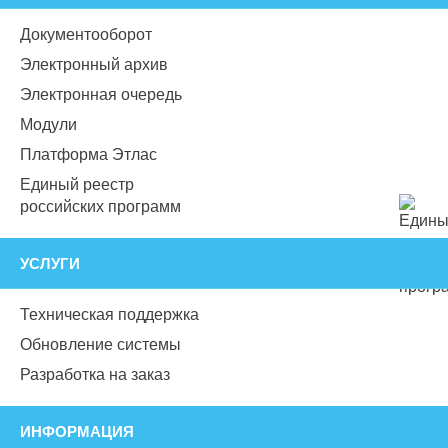
Документооборот
Электронный архив
Электронная очередь
Модули
Платформа Этлас
Единый реестр
российских программ
УСЛУГИ
Техническая поддержка
Обновление системы
Разработка на заказ
ИНФОРМАЦИЯ