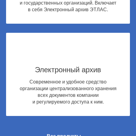
и государственных организаций. Включает
в себя Электронный архив ЭТЛАС.
Электронный архив
Cовременное и удобное средство
организации централизованного хранения
всех документов компании
и регулируемого доступа к ним.