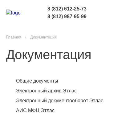
8 (812) 612-25-73
8 (812) 987-95-99
Главная
Документация
Документация
Общие документы
Электронный архив Этлас
Электронный документооборот Этлас
АИС МФЦ Этлас