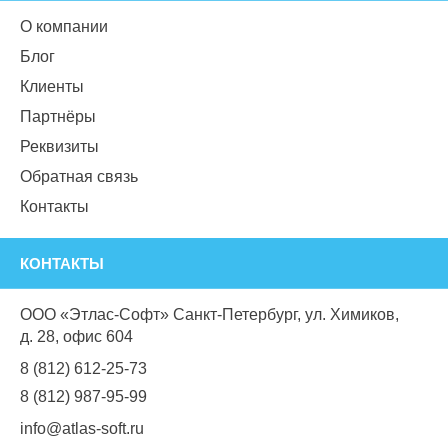
О компании
Блог
Клиенты
Партнёры
Реквизиты
Обратная связь
Контакты
КОНТАКТЫ
ООО «Этлас-Софт» Санкт-Петербург, ул. Химиков,
д. 28, офис 604
8 (812) 612-25-73
8 (812) 987-95-99
info@atlas-soft.ru