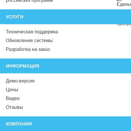
российских программ
УСЛУГИ
Техническая поддержка
Обновление системы
Разработка на заказ
ИНФОРМАЦИЯ
Демо-версия
Цены
Видео
Отзывы
КОМПАНИЯ