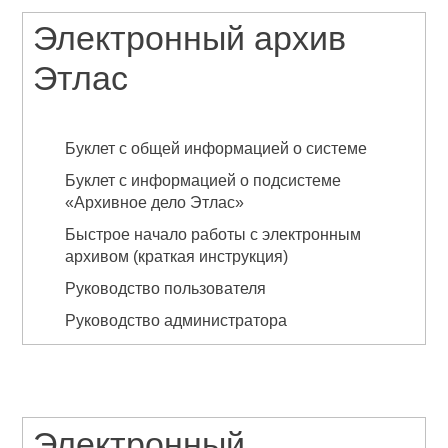
Электронный архив
Этлас
Буклет с общей информацией о системе
Буклет с информацией о подсистеме
«Архивное дело Этлас»
Быстрое начало работы с электронным
архивом (краткая инструкция)
Руководство пользователя
Руководство администратора
Электронный