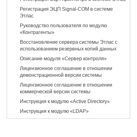
Регистрация ЭЦП Signal-COM в системе
Этлас
Руководство пользователя по модулю
«Контрагенты»
Восстановление сервера системы Этлас с
использованием резервных копий данных
Описание модуля «Сервер контроля»
Лицензионное соглашение в отношении
демонстрационной версии системы
Лицензионное соглашение в отношении
коммерческой версии системы
Инструкция к модулю «Active Directory»
Инструкция к модулю «LDAP»