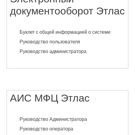
документооборот Этлас
Буклет с общей информацией о системе
Руководство пользователя
Руководство администратора
АИС МФЦ Этлас
Руководство Администратора
Руководство оператора