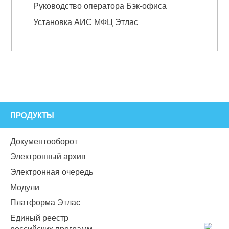
Руководство оператора Бэк-офиса
Установка АИС МФЦ Этлас
ПРОДУКТЫ
Документооборот
Электронный архив
Электронная очередь
Модули
Платформа Этлас
Единый реестр