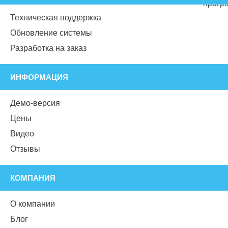
Техническая поддержка
Обновление системы
Разработка на заказ
ИНФОРМАЦИЯ
Демо-версия
Цены
Видео
Отзывы
КОМПАНИЯ
О компании
Блог