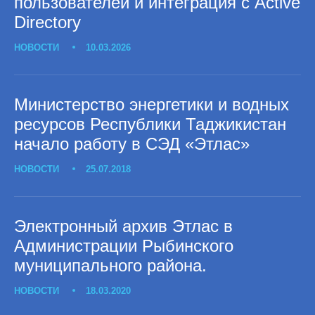
пользователей и интеграция с Active
Directory
НОВОСТИ
10.03.2026
Министерство энергетики и водных
ресурсов Республики Таджикистан
начало работу в СЭД «Этлас»
НОВОСТИ
25.07.2018
Электронный архив Этлас в
Администрации Рыбинского
муниципального района.
НОВОСТИ
18.03.2020