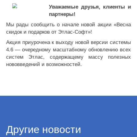
Уважаемые друзья, клиенты и
партнеры!
Мы рады сообщить о начале новой акции «Весна
скидок и подарков от Этлас-Софт»!
Акция приурочена к выходу новой версии системы
4.6 — очередному масштабному обновлению всех
систем Этлас, содержащему массу полезных
нововведений и возможностей.
Другие новости