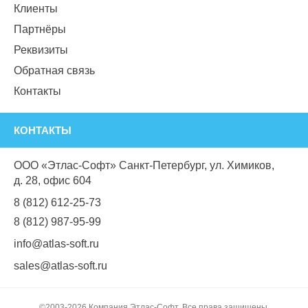
Клиенты
Партнёры
Реквизиты
Обратная связь
Контакты
КОНТАКТЫ
ООО «Этлас-Софт» Санкт-Петербург, ул. Химиков,
д. 28, офис 604
8 (812) 612-25-73
8 (812) 987-95-99
info@atlas-soft.ru
sales@atlas-soft.ru
©2003-2026 Компания Этлас-Софт. Все права защищены.