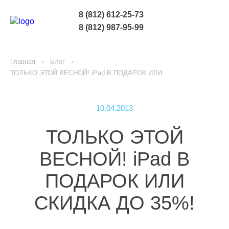
8 (812) 612-25-73
8 (812) 987-95-99
Главная
Блог
ТОЛЬКО ЭТОЙ ВЕСНОЙ! iPad В ПОДАРОК ИЛИ ...
10.04.2013
ТОЛЬКО ЭТОЙ
ВЕСНОЙ! iPad В
ПОДАРОК ИЛИ
СКИДКА ДО 35%!