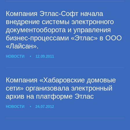
Компания Этлас-Софт начала
внедрение системы электронного
документооборота и управления
бизнес-процессами «Этлас» в ООО
«Лайсан».
НОВОСТИ
12.09.2011
Компания «Хабаровские домовые
сети» организовала электронный
архив на платформе Этлас
НОВОСТИ
24.07.2012