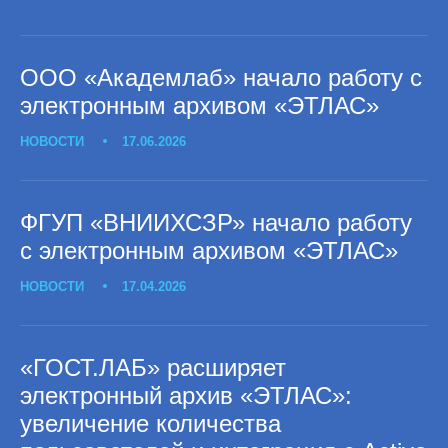
ООО «Академлаб» начало работу с
электронным архивом «ЭТЛАС»
НОВОСТИ
17.06.2026
ФГУП «ВНИИХСЗР» начало работу
с электронным архивом «ЭТЛАС»
НОВОСТИ
17.04.2026
«ГОСТ.ЛАБ» расширяет
электронный архив «ЭТЛАС»:
увеличение количества