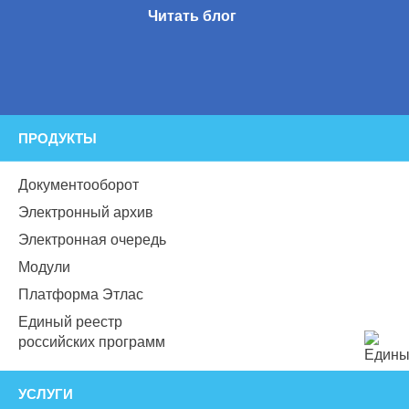
Читать блог
ПРОДУКТЫ
Документооборот
Электронный архив
Электронная очередь
Модули
Платформа Этлас
Единый реестр
российских программ
УСЛУГИ