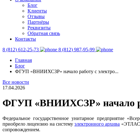
Блог
Клиенты
Отзывы
Партнёры
Реквизиты
Обратная связь
Контакты
8 (812) 612-25-73
8 (812) 987-95-99
Главная
Блог
ФГУП «ВНИИХСЗР» начало работу с электро...
Все новости
17.04.2026
ФГУП «ВНИИХСЗР» начало ра
Федеральное государственное унитарное предприятие «Все
приобрело лицензию на систему
электронного архива
«ЭТЛАС» 
сопровождением.