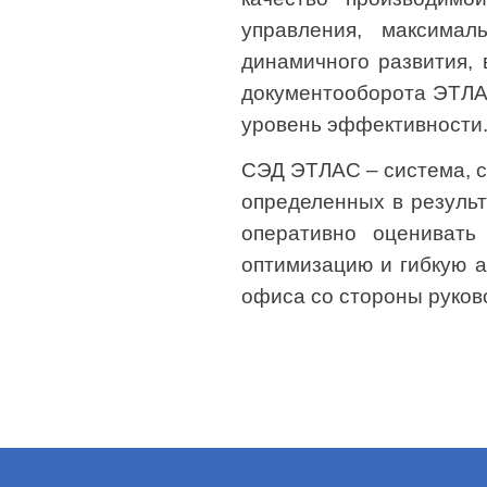
управления, максимал
динамичного развития,
документооборота ЭТЛАС
уровень эффективности
СЭД ЭТЛАС – система, с
определенных в резуль
оперативно оценивать
оптимизацию и гибкую а
офиса со стороны руков