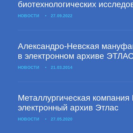
биотехнологических исследо
НОВОСТИ
27.09.2022
Александро-Невская мануфак
в электронном архиве ЭТЛА
НОВОСТИ
21.03.2014
Металлургическая компания 
электронный архив Этлас
НОВОСТИ
27.05.2020