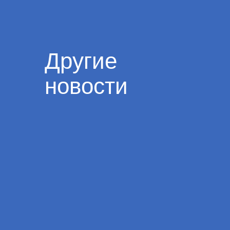
Другие
новости