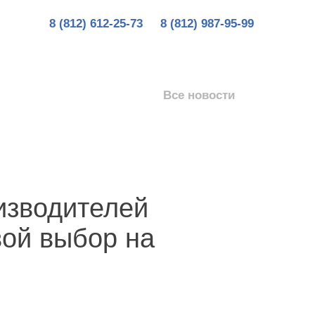
8 (812) 612-25-73
8 (812) 987-95-99
Все новости
изводителей
ой выбор на