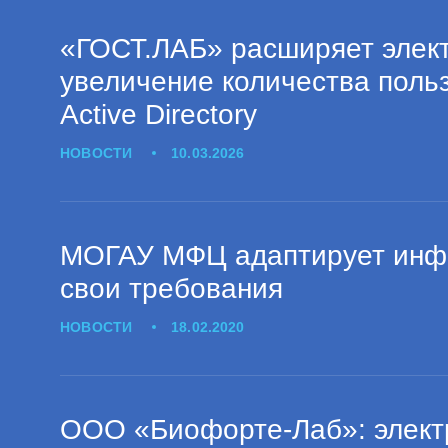
«ГОСТ.ЛАБ» расширяет элек
увеличение количества польз
Active Directory
НОВОСТИ
10.03.2026
МОГАУ МФЦ адаптирует инф
свои требования
НОВОСТИ
18.02.2020
ООО «Биофорте-Лаб»: элект