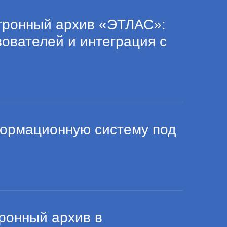
тронный архив «ЭТЛАС»:
ователей и интеграция с
ормационную систему под
ронный архив в