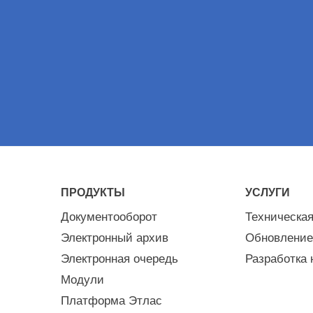
ПРОДУКТЫ
УСЛУГИ
Документооборот
Техническа
Электронный архив
Обновление
Электронная очередь
Разработка 
Модули
Платформа Этлас