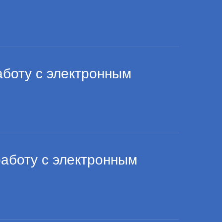
боту с электронным
боту с электронным