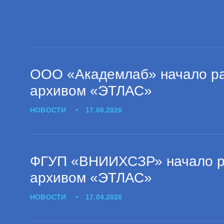
ООО «Академлаб» начало ра
архивом «ЭТЛАС»
НОВОСТИ
17.06.2026
ФГУП «ВНИИХСЗР» начало ра
архивом «ЭТЛАС»
НОВОСТИ
17.04.2026