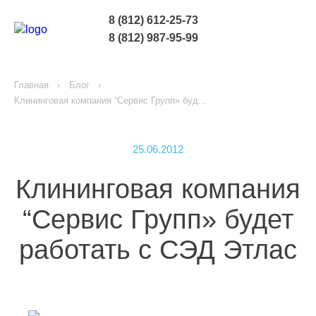
8 (812) 612-25-73
8 (812) 987-95-99
Главная
Блог
Клининговая компания “Сервис Групп» буд...
25.06.2012
Клининговая компания
“Сервис Групп» будет
работать с СЭД Этлас