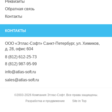
Реквизиты
Обратная связь
Контакты
КОНТАКТЫ
ООО «Этлас-Софт» Санкт-Петербург, ул. Химиков,
д. 28, офис 604
8 (812) 612-25-73
8 (812) 987-95-99
info@atlas-soft.ru
sales@atlas-soft.ru
©2003-2026 Компания Этлас-Софт. Все права защищены.
Разработка и продвижение
Site in Top