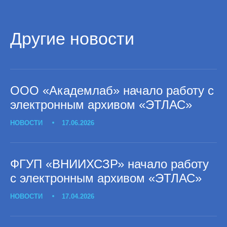
Другие новости
ООО «Академлаб» начало работу с
электронным архивом «ЭТЛАС»
НОВОСТИ
17.06.2026
ФГУП «ВНИИХСЗР» начало работу
с электронным архивом «ЭТЛАС»
НОВОСТИ
17.04.2026