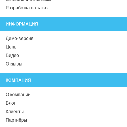
Разработка на заказ
ИНФОРМАЦИЯ
Демо-версия
Цены
Видео
Отзывы
КОМПАНИЯ
О компании
Блог
Клиенты
Партнёры