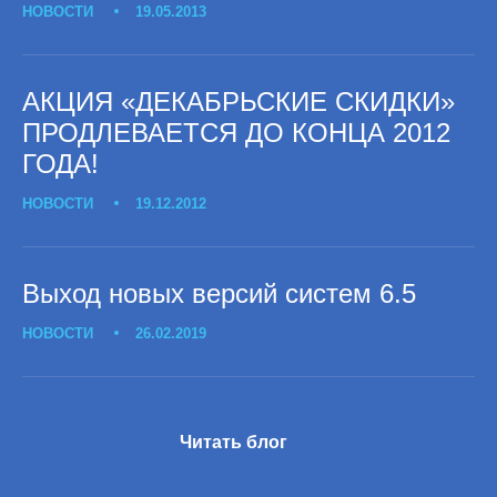
НОВОСТИ
19.05.2013
АКЦИЯ «ДЕКАБРЬСКИЕ СКИДКИ»
ПРОДЛЕВАЕТСЯ ДО КОНЦА 2012
ГОДА!
НОВОСТИ
19.12.2012
Выход новых версий систем 6.5
НОВОСТИ
26.02.2019
Читать блог