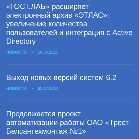
«ГОСТ.ЛАБ» расширяет
электронный архив «ЭТЛАС»:
увеличение количества
пользователей и интеграция с Active
Directory
НОВОСТИ
10.03.2026
Выход новых версий систем 6.2
НОВОСТИ
05.12.2018
Продолжается проект
автоматизации работы ОАО «Трест
Белсантехмонтаж №1»