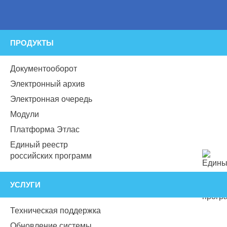
ПРОДУКТЫ
Документооборот
Электронный архив
Электронная очередь
Модули
Платформа Этлас
Единый реестр
российских программ
УСЛУГИ
Техническая поддержка
Обновление системы