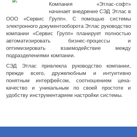
Компания «Этлас-софт»
начинает внедрение СЭД Этлас в
ООО «Сервис Групп». С помощью системы
электронного документооборота Этлас руководство
компании «Сервис Групп» планирует полностью
автоматизировать бизнес-процессы и
оптимизировать взаимодействие между
подразделениями компании.
СЭД Этлас привлекла руководство компании,
прежде всего, дружелюбным и интуитивно
понятным интерфейсом, соотношением цена-
качество и уникальным по своей простоте и
удобству инструментарием настройки системы.