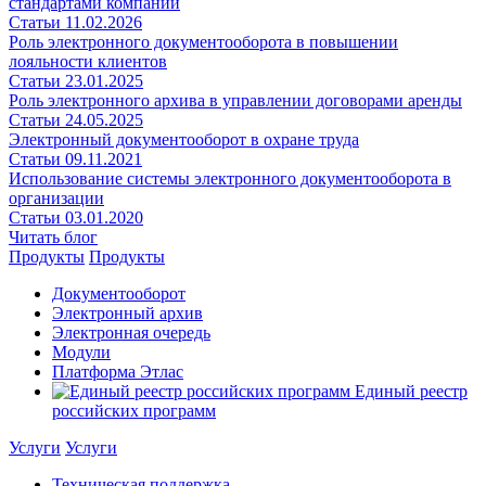
стандартами компании
Статьи
11.02.2026
Роль электронного документооборота в повышении
лояльности клиентов
Статьи
23.01.2025
Роль электронного архива в управлении договорами аренды
Статьи
24.05.2025
Электронный документооборот в охране труда
Статьи
09.11.2021
Использование системы электронного документооборота в
организации
Статьи
03.01.2020
Читать блог
Продукты
Продукты
Документооборот
Электронный архив
Электронная очередь
Модули
Платформа Этлас
Единый реестр
российских программ
Услуги
Услуги
Техническая поддержка