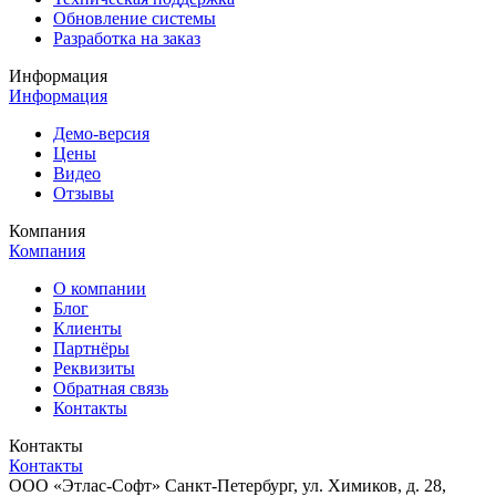
Обновление системы
Разработка на заказ
Информация
Информация
Демо-версия
Цены
Видео
Отзывы
Компания
Компания
О компании
Блог
Клиенты
Партнёры
Реквизиты
Обратная связь
Контакты
Контакты
Контакты
ООО «Этлас-Софт» Санкт-Петербург, ул. Химиков, д. 28,