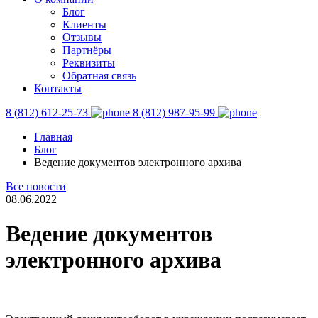
Блог
Клиенты
Отзывы
Партнёры
Реквизиты
Обратная связь
Контакты
8 (812) 612-25-73
8 (812) 987-95-99
Главная
Блог
Ведение документов электронного архива
Все новости
08.06.2022
Ведение документов
электронного архива