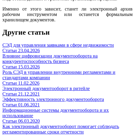
Именно от этого зависит, станет ли электронный архив
рабочим инструментом или останется формальным
хранилищем документов.
Другие статьи
СЭД для управления заявками в сфере недвижимости
Статьи
23.04.2026
Влияние цифровизации документооборота на
конкурентоспособность бизнеса
Статьи
15.03.2026
Роль СЭД в управлении внутренними регламентами и
стандартами компании
Статьи
11.02.2026
Электронный документооборот в ритейле
Статьи
21.12.2021
Эффективность электронного документооборота
Статьи
01.06.2021
Информационные системы документооборота и их
использование
Статьи
06.03.2020
Как электронный документооборот помогает соблюдать
регламентированные сроки отчетности