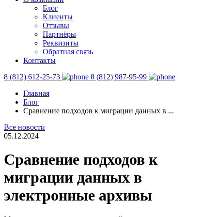
Блог
Клиенты
Отзывы
Партнёры
Реквизиты
Обратная связь
Контакты
8 (812) 612-25-73
8 (812) 987-95-99
Главная
Блог
Сравнение подходов к миграции данных в ...
Все новости
05.12.2024
Сравнение подходов к
миграции данных в
электронные архивы