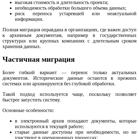
высокая стоимость и длительность проекта;
необходимость обработки большого объема данных;
риск переноса устаревшей или неактуальной
информации.
Полная миграция оправдана в организациях, где важен доступ
к архивным документам, например в государственных
структурах или крупных компаниях с длительным сроком
хранения данных.
Частичная миграция
Более гибкий вариант — перенос только актуальных
документов. Исторические данные остаются в прежних
системах или архивируются без глубокой обработки.
Такой подход используется чаще, поскольку позволяет
быстрее запустить систему.
Основные особенности:
в электронный архив попадают документы, которые
используются в текущей работе;
старые данные доступны при необходимости, но не
участвуют в операционных процессах;