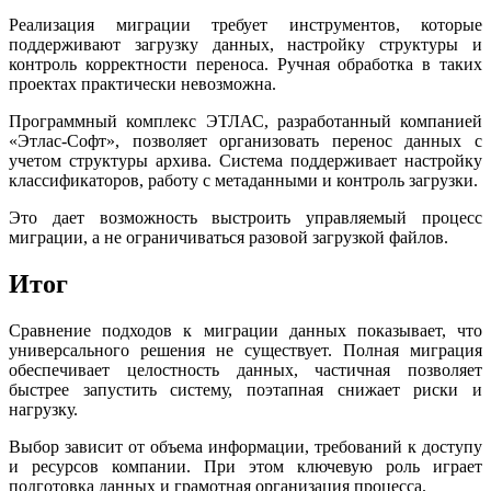
Реализация миграции требует инструментов, которые
поддерживают загрузку данных, настройку структуры и
контроль корректности переноса. Ручная обработка в таких
проектах практически невозможна.
Программный комплекс ЭТЛАС, разработанный компанией
«Этлас-Софт», позволяет организовать перенос данных с
учетом структуры архива. Система поддерживает настройку
классификаторов, работу с метаданными и контроль загрузки.
Это дает возможность выстроить управляемый процесс
миграции, а не ограничиваться разовой загрузкой файлов.
Итог
Сравнение подходов к миграции данных показывает, что
универсального решения не существует. Полная миграция
обеспечивает целостность данных, частичная позволяет
быстрее запустить систему, поэтапная снижает риски и
нагрузку.
Выбор зависит от объема информации, требований к доступу
и ресурсов компании. При этом ключевую роль играет
подготовка данных и грамотная организация процесса.