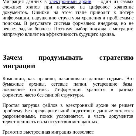
Миграция данных в
электронный архив
— один из самых
сложных этапов при переходе на цифровое хранение
документов. Ошибки на этом этапе приводят к потере
информации, нарушению структуры хранения и проблемам с
поиском. В результате система формально внедрена, но не
решает задачи бизнеса. Поэтому выбор подхода к миграции
напрямую влияет на эффективность будущего архива.
Зачем продумывать стратегию
миграции
Компании, как правило, накапливают данные годами. Это
бумажные архивы, сетевые папки, устаревшие базы,
локальные системы. Информация хранится в разных
форматах, часто без единой структуры.
Простая загрузка файлов в электронный архив не решает
проблему. Без предварительной подготовки данные остаются
разрозненными, поиск усложняется, а часть документов
теряет ценность из-за отсутствия метаданных.
Грамотно выстроенная миграция позволяет: