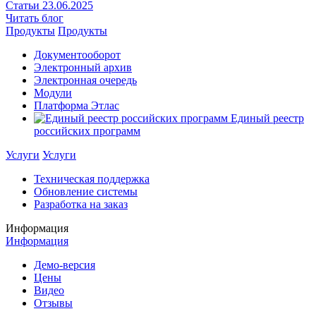
Статьи
23.06.2025
Читать блог
Продукты
Продукты
Документооборот
Электронный архив
Электронная очередь
Модули
Платформа Этлас
Единый реестр
российских программ
Услуги
Услуги
Техническая поддержка
Обновление системы
Разработка на заказ
Информация
Информация
Демо-версия
Цены
Видео
Отзывы