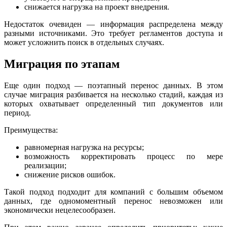
снижается нагрузка на проект внедрения.
Недостаток очевиден — информация распределена между
разными источниками. Это требует регламентов доступа и
может усложнить поиск в отдельных случаях.
Миграция по этапам
Еще один подход — поэтапный перенос данных. В этом
случае миграция разбивается на несколько стадий, каждая из
которых охватывает определенный тип документов или
период.
Преимущества:
равномерная нагрузка на ресурсы;
возможность корректировать процесс по мере
реализации;
снижение рисков ошибок.
Такой подход подходит для компаний с большим объемом
данных, где одномоментный перенос невозможен или
экономически нецелесообразен.