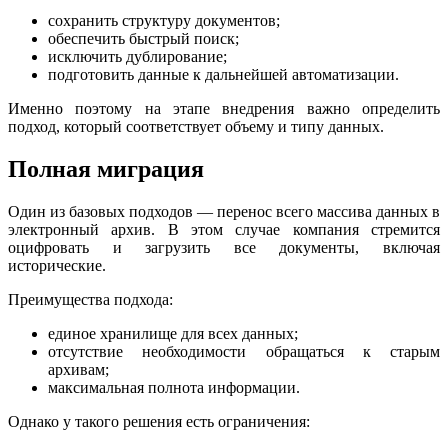
сохранить структуру документов;
обеспечить быстрый поиск;
исключить дублирование;
подготовить данные к дальнейшей автоматизации.
Именно поэтому на этапе внедрения важно определить
подход, который соответствует объему и типу данных.
Полная миграция
Один из базовых подходов — перенос всего массива данных в
электронный архив. В этом случае компания стремится
оцифровать и загрузить все документы, включая
исторические.
Преимущества подхода:
единое хранилище для всех данных;
отсутствие необходимости обращаться к старым
архивам;
максимальная полнота информации.
Однако у такого решения есть ограничения: