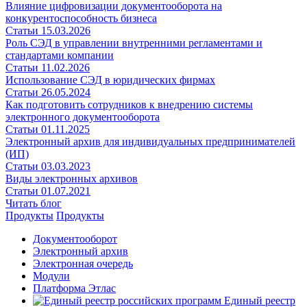
Влияние цифровизации документооборота на
конкурентоспособность бизнеса
Статьи
15.03.2026
Роль СЭД в управлении внутренними регламентами и
стандартами компании
Статьи
11.02.2026
Использование СЭД в юридических фирмах
Статьи
26.05.2024
Как подготовить сотрудников к внедрению системы
электронного документооборота
Статьи
01.11.2025
Электронный архив для индивидуальных предпринимателей
(ИП)
Статьи
03.03.2023
Виды электронных архивов
Статьи
01.07.2021
Читать блог
Продукты
Продукты
Документооборот
Электронный архив
Электронная очередь
Модули
Платформа Этлас
Единый реестр