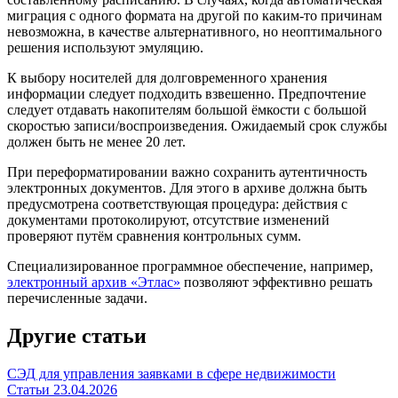
миграция с одного формата на другой по каким-то причинам
невозможна, в качестве альтернативного, но неоптимального
решения используют эмуляцию.
К выбору носителей для долговременного хранения
информации следует подходить взвешенно. Предпочтение
следует отдавать накопителям большой ёмкости с большой
скоростью записи/воспроизведения. Ожидаемый срок службы
должен быть не менее 20 лет.
При переформатировании важно сохранить аутентичность
электронных документов. Для этого в архиве должна быть
предусмотрена соответствующая процедура: действия с
документами протоколируют, отсутствие изменений
проверяют путём сравнения контрольных сумм.
Специализированное программное обеспечение, например,
электронный архив «Этлас»
позволяют эффективно решать
перечисленные задачи.
Другие статьи
СЭД для управления заявками в сфере недвижимости
Статьи
23.04.2026