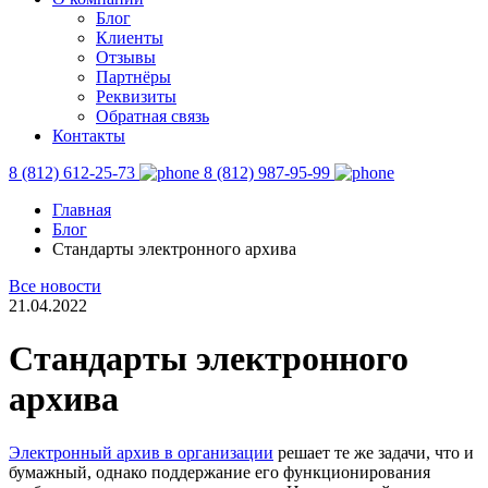
Блог
Клиенты
Отзывы
Партнёры
Реквизиты
Обратная связь
Контакты
8 (812) 612-25-73
8 (812) 987-95-99
Главная
Блог
Стандарты электронного архива
Все новости
21.04.2022
Стандарты электронного
архива
Электронный архив в организации
решает те же задачи, что и
бумажный, однако поддержание его функционирования