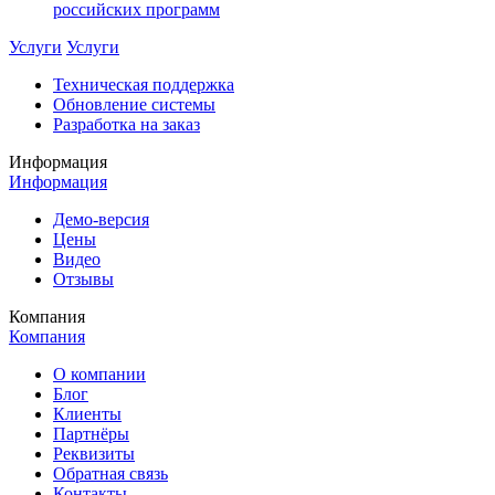
российских программ
Услуги
Услуги
Техническая поддержка
Обновление системы
Разработка на заказ
Информация
Информация
Демо-версия
Цены
Видео
Отзывы
Компания
Компания
О компании
Блог
Клиенты
Партнёры
Реквизиты
Обратная связь
Контакты