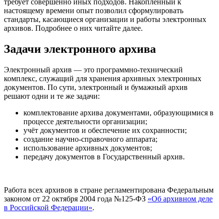
требует совершенно иных подходов. Накопленный к
настоящему времени опыт позволил сформулировать
стандарты, касающиеся организации и работы электронных
архивов. Подробнее о них читайте далее.
Задачи электронного архива
Электронный архив — это программно-технический
комплекс, служащий для хранения архивных электронных
документов. По сути, электронный и бумажный архив
решают одни и те же задачи:
комплектование архива документами, образующимися в
процессе деятельности организации;
учёт документов и обеспечение их сохранности;
создание научно-справочного аппарата;
использование архивных документов;
передачу документов в Государственный архив.
Работа всех архивов в стране регламентирована Федеральным
законом от 22 октября 2004 года №125-ФЗ
«Об архивном деле
в Российской Федерации»
.