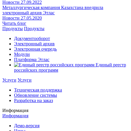
Новости
27.09.2022
Металлургическая компания Казахстана внедрила
электронный архив Этлас
Новости
27.05.2020
Читать блог
Продукты
Продукты
Документооборот
Электронный архив
Электронная очередь
Модули
Платформа Этлас
Единый реестр
российских программ
Услуги
Услуги
Техническая поддержка
Обновление системы
Разработка на заказ
Информация
Информация
Демо-версия
Цены