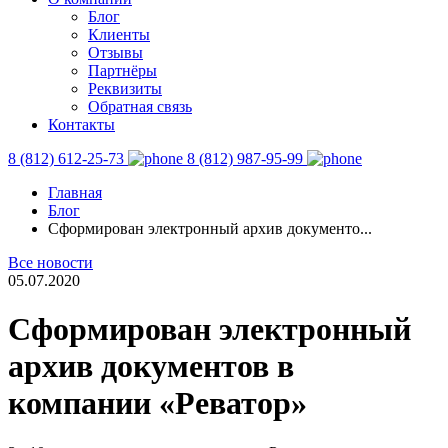
Блог
Клиенты
Отзывы
Партнёры
Реквизиты
Обратная связь
Контакты
8 (812) 612-25-73
8 (812) 987-95-99
Главная
Блог
Сформирован электронный архив документо...
Все новости
05.07.2020
Сформирован электронный
архив документов в
компании «Реватор»