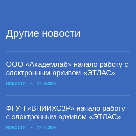
Другие новости
ООО «Академлаб» начало работу с
электронным архивом «ЭТЛАС»
НОВОСТИ
17.06.2026
ФГУП «ВНИИХСЗР» начало работу
с электронным архивом «ЭТЛАС»
НОВОСТИ
17.04.2026