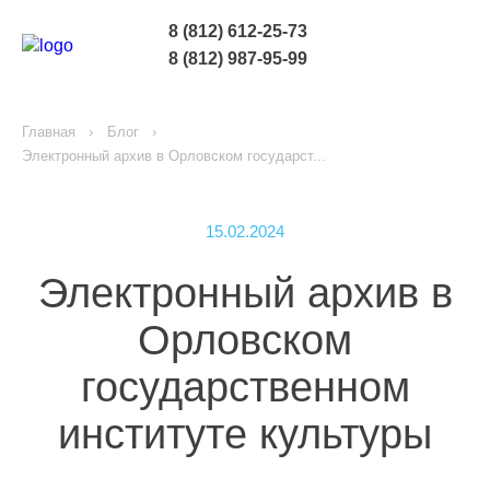
8 (812) 612-25-73
8 (812) 987-95-99
Главная
Блог
Электронный архив в Орловском государст...
15.02.2024
Электронный архив в
Орловском
государственном
институте культуры