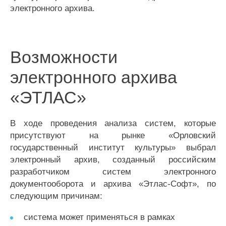
электронного архива.
Возможности
электронного архива
«ЭТЛАС»
В ходе проведения анализа систем, которые
присутствуют на рынке «Орловский
государственный институт культуры» выбрал
электронный архив, созданный российским
разработчиком систем электронного
документооборота и архива «Этлас-Софт», по
следующим причинам:
система может применяться в рамках