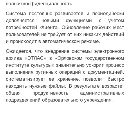
полная конфиденциальность.
Система постоянно развивается и периодически
дополняется новыми функциями с учетом
потребностей клиента. Обновление рабочих мест
пользователей не требует от них никаких действий
и происходит в автоматическом режиме.
Ожидается, что внедрение системы электронного
архива «ЭТЛАС» в «Орловском государственном
институте культуры» значительно ускорит процесс
выполнения рутинных операций с документацией,
систематизирует ее хранение, позволит быстро
находить нужные файлы. В результате возрастет
общая продуктивность административных
подразделений образовательного учреждения.