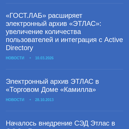
«ГОСТ.ЛАБ» расширяет
электронный архив «ЭТЛАС»:
увеличение количества
пользователей и интеграция с Active
Directory
НОВОСТИ
10.03.2026
Электронный архив ЭТЛАС в
«Торговом Доме «Камилла»
НОВОСТИ
28.10.2013
Началось внедрение СЭД Этлас в