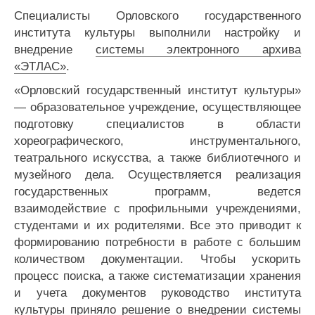
Специалисты Орловского государственного
института культуры выполнили настройку и
внедрение
системы электронного архива
«ЭТЛАС»
.
«Орловский государственный институт культуры»
— образовательное учреждение, осуществляющее
подготовку специалистов в области
хореографического, инструментального,
театрального искусства, а также библиотечного и
музейного дела. Осуществляется реализация
государственных программ, ведется
взаимодействие с профильными учреждениями,
студентами и их родителями. Все это приводит к
формированию потребности в работе с большим
количеством документации. Чтобы ускорить
процесс поиска, а также систематизации хранения
и учета документов руководство института
культуры приняло решение о внедрении системы