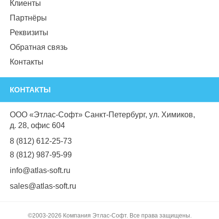
Клиенты
Партнёры
Реквизиты
Обратная связь
Контакты
КОНТАКТЫ
ООО «Этлас-Софт» Санкт-Петербург, ул. Химиков,
д. 28, офис 604
8 (812) 612-25-73
8 (812) 987-95-99
info@atlas-soft.ru
sales@atlas-soft.ru
©2003-2026 Компания Этлас-Софт. Все права защищены.