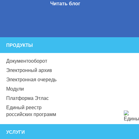
Читать блог
ПРОДУКТЫ
Документооборот
Электронный архив
Электронная очередь
Модули
Платформа Этлас
Единый реестр
российских программ
УСЛУГИ