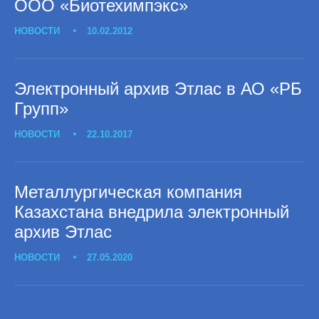
ООО «Биотехимпэкс»
НОВОСТИ
10.02.2012
Электронный архив Этлас в АО «РБ
Групп»
НОВОСТИ
22.10.2017
Металлургическая компания
Казахстана внедрила электронный
архив Этлас
НОВОСТИ
27.05.2020