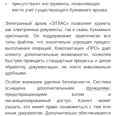
присутствуют инструменты, позволяющие
вести учет существующего бумажного архива.
Электронный архив «ЭТЛАС» позволяет хранить
как электронные документы, так и сканы бумажных
оригиналов. Он поддерживает практически все
типы файлов, что значительно упрощает процесс
выполнения операций. Комплектация «ПРО» дает
клиенту дополнительные возможности, позволяя
быстрее проводить стандартные процессы и делая
обработку документации, ее поиск максимально
удобными.
Особое внимание уделено безопасности. Система
оснащена дополнительными
функциями
,
предотвращающими взлом и
несанкционированный доступ. Клиент может
указать, кто имеет право ознакомиться с тем или
иным документом. Дополнительно обеспечивается