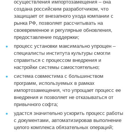
осуществления импортозамещения – она
создана российским разработчиком, что
защищает от внезапного ухода компании с
рынка РФ, позволяет рассчитывать на
своевременное и регулярные обновления,
предоставление поддержки;
процесс установки максимально упрощен –
специалисты института культуры смогли
справиться с процессом внедрения и
настройки системы самостоятельно;
система совместима с большинством
программ, используемых в рамках
импортозамещения, что упрощает процесс ее
внедрения и позволяет не отказываться от
привычного софта;
удастся значительно ускорить процесс работы
с документами, автоматизировав выполнение
целого комплекса обязательных операций;