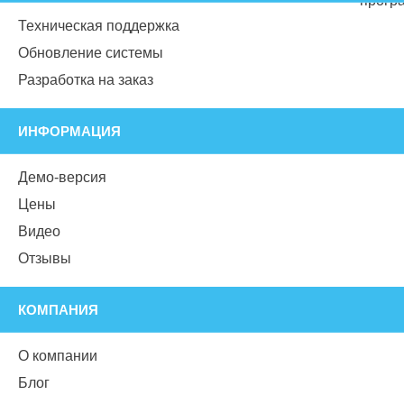
Техническая поддержка
Обновление системы
Разработка на заказ
ИНФОРМАЦИЯ
Демо-версия
Цены
Видео
Отзывы
КОМПАНИЯ
О компании
Блог