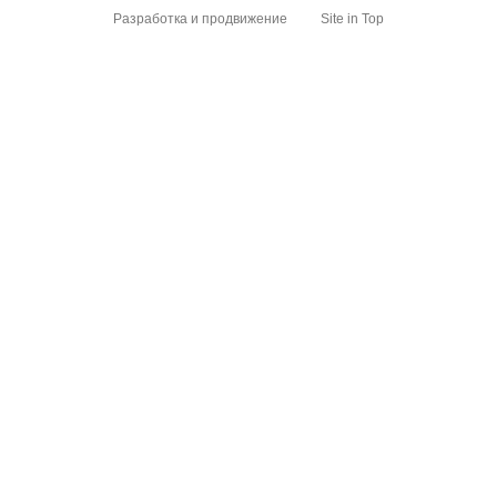
Разработка и продвижение
Site in Top