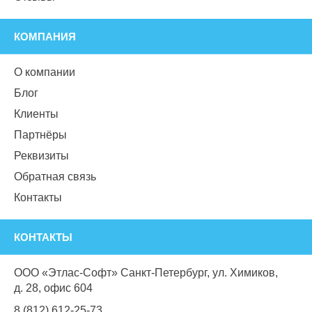
КОМПАНИЯ
О компании
Блог
Клиенты
Партнёры
Реквизиты
Обратная связь
Контакты
КОНТАКТЫ
ООО «Этлас-Софт» Санкт-Петербург, ул. Химиков,
д. 28, офис 604
8 (812) 612-25-73