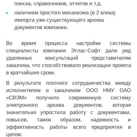
поиска, справочников, отчетов и т.д.
наличием простого механизма (в 2 клика)
импорта уже существующего архива
документов компании.
Во время процесса настройки системы
специалисты компании Этлас-Софт дали ряд
удаленных консультаций представителям
заказчика, что способствовало реализации проекта
в кратчайшие сроки.
В результате плотного сотрудничества между
исполнителем и заказчиком ООО НМУ ОАО
«СВЭМ» получило современную систему
электронного архива документов, которая
значительно упростила работу с документами,
повысив, таким образом, надежность и
эффективность работы всего предприятия в
целом.