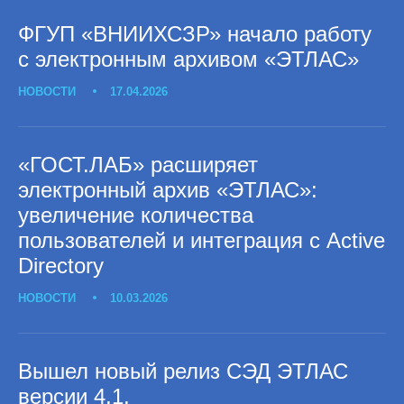
ФГУП «ВНИИХСЗР» начало работу
с электронным архивом «ЭТЛАС»
НОВОСТИ
17.04.2026
«ГОСТ.ЛАБ» расширяет
электронный архив «ЭТЛАС»:
увеличение количества
пользователей и интеграция с Active
Directory
НОВОСТИ
10.03.2026
Вышел новый релиз СЭД ЭТЛАС
версии 4.1.