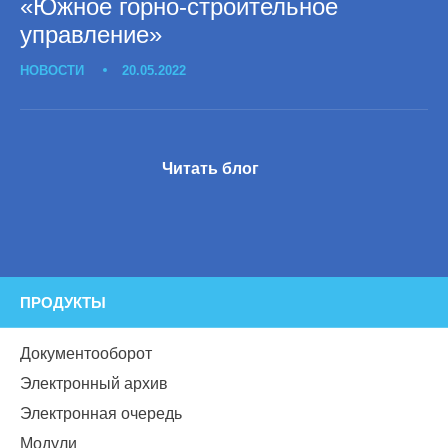
«Южное горно-строительное
управление»
НОВОСТИ
20.05.2022
Читать блог
ПРОДУКТЫ
Документооборот
Электронный архив
Электронная очередь
Модули