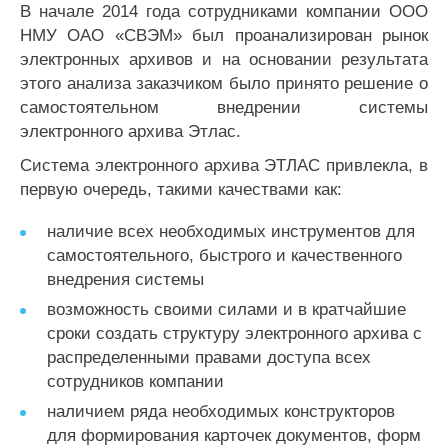
В начале 2014 года сотрудниками компании ООО
НМУ ОАО «СВЭМ» был проанализирован рынок
электронных архивов и на основании результата
этого анализа заказчиком было принято решение о
самостоятельном внедрении системы
электронного архива Этлас.
Система электронного архива ЭТЛАС привлекла, в
первую очередь, такими качествами как:
наличие всех необходимых инструментов для
самостоятельного, быстрого и качественного
внедрения системы
возможность своими силами и в кратчайшие
сроки создать структуру электронного архива с
распределенными правами доступа всех
сотрудников компании
наличием ряда необходимых конструкторов
для формирования карточек документов, форм