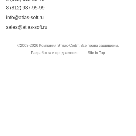
8 (812) 987-95-99
info@atlas-soft.ru
sales@atlas-soft.ru
©2003-2026 Компания Этлас-Софт. Все права защищены.
Разработка и продвижение
Site in Top