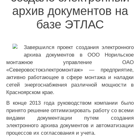
архив документов на
базе ЭТЛАС
Завершился проект создания электронного
архива документов в ООО Норильское
монтажное управление ОАО
«Северовостокэлектромонтаж» — предприятие,
активно работающее в сфере монтажа и наладки
сетей энергоснабжения различной мощности в
Красноярском крае.
В конце 2013 года руководством компании было
принято решение оптимизировать работу со всеми
видами документации путем создания
электронного архива документов и автоматизации
процессов их согласования и учета.