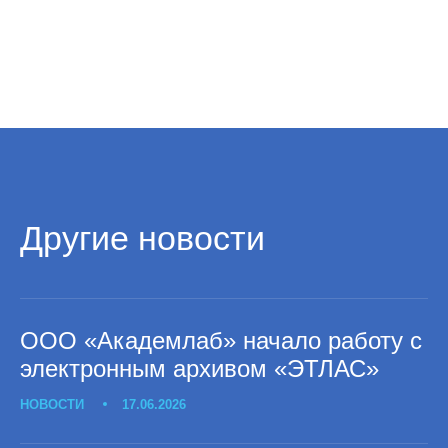
Другие новости
ООО «Академлаб» начало работу с
электронным архивом «ЭТЛАС»
НОВОСТИ
17.06.2026