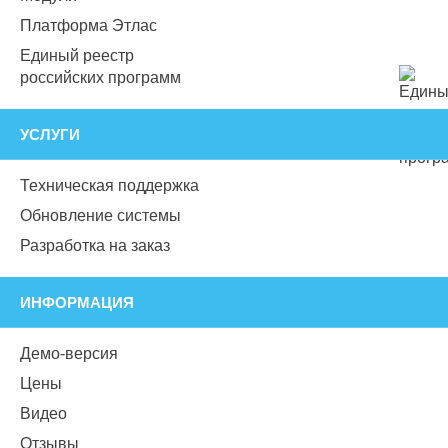
Платформа Этлас
Единый реестр
российских программ
УСЛУГИ
Техническая поддержка
Обновление системы
Разработка на заказ
ИНФОРМАЦИЯ
Демо-версия
Цены
Видео
Отзывы