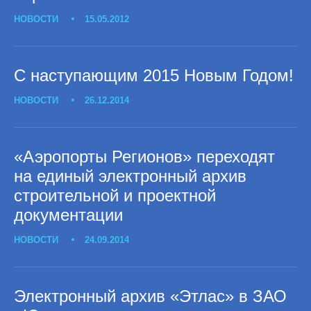
НОВОСТИ
15.05.2012
С наступающим 2015 Новым Годом!
НОВОСТИ
26.12.2014
«Аэропорты Регионов» переходят
на единый электронный архив
строительной и проектной
документации
НОВОСТИ
24.09.2014
Электронный архив «Этлас» в ЗАО