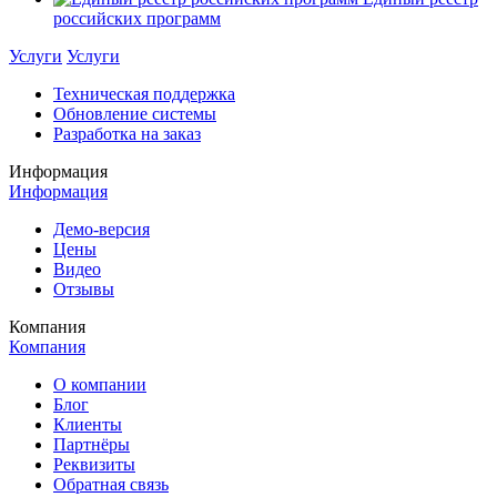
российских программ
Услуги
Услуги
Техническая поддержка
Обновление системы
Разработка на заказ
Информация
Информация
Демо-версия
Цены
Видео
Отзывы
Компания
Компания
О компании
Блог
Клиенты
Партнёры
Реквизиты
Обратная связь