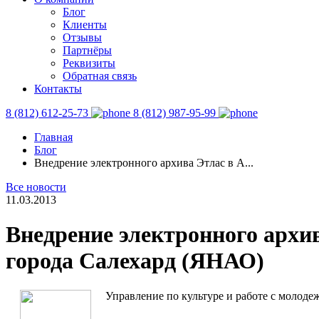
Блог
Клиенты
Отзывы
Партнёры
Реквизиты
Обратная связь
Контакты
8 (812) 612-25-73
8 (812) 987-95-99
Главная
Блог
Внедрение электронного архива Этлас в А...
Все новости
11.03.2013
Внедрение электронного архи
города Салехард (ЯНАО)
Управление по культуре и работе с молод