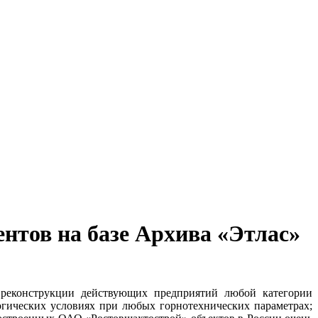
нтов на базе Архива «Этлас»
 реконструкции действующих предприятий любой категории
огических условиях при любых горнотехнических параметрах;