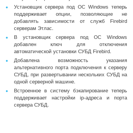
Установщик сервера под ОС Windows теперь
поддерживает опции, позволяющие не
добавлять зависимости от служб Firebird
серверам Этлас.
В установщик сервера под ОС Windows
добавлен ключ для отключения
автоматической установки СУБД Firebird.
Добавлена возможность указания
альтернативного порта подключения к серверу
СУБД, при развертывании нескольких СУБД на
одной серверной машине.
Встроенное в систему бэкапирование теперь
поддерживает настройки ip-адреса и порта
сервера СУБД.