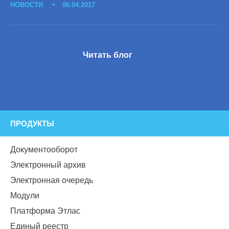
НОВОСТИ
06.04.2017
Читать блог
ПРОДУКТЫ
Документооборот
Электронный архив
Электронная очередь
Модули
Платформа Этлас
Единый реестр