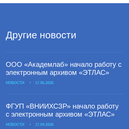
Другие новости
ООО «Академлаб» начало работу с
электронным архивом «ЭТЛАС»
НОВОСТИ
17.06.2026
ФГУП «ВНИИХСЗР» начало работу
с электронным архивом «ЭТЛАС»
НОВОСТИ
17.04.2026