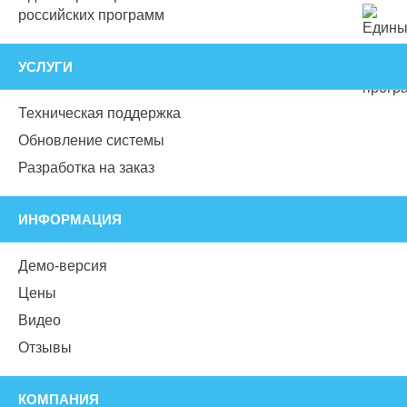
российских программ
УСЛУГИ
Техническая поддержка
Обновление системы
Разработка на заказ
ИНФОРМАЦИЯ
Демо-версия
Цены
Видео
Отзывы
КОМПАНИЯ