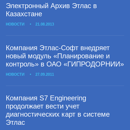
Электронный Архив Этлас в
Казахстане
НОВОСТИ
21.08.2013
Компания Этлас-Софт внедряет
новый модуль «Планирование и
контроль» в ОАО «ГИПРОДОРНИИ»
НОВОСТИ
27.09.2011
Компания S7 Engineering
продолжает вести учет
диагностических карт в системе
Этлас