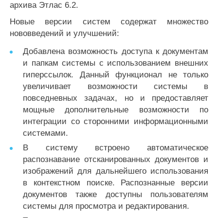
архива Этлас 6.2.
Новые версии систем содержат множество
нововведений и улучшений:
Добавлена возможность доступа к документам
и папкам системы с использованием внешних
гиперссылок. Данный функционал не только
увеличивает возможности системы в
повседневных задачах, но и предоставляет
мощные дополнительные возможности по
интеграции со сторонними информационными
системами.
В систему встроено автоматическое
распознавание отсканированных документов и
изображений для дальнейшего использования
в контекстном поиске. Распознанные версии
документов также доступны пользователям
системы для просмотра и редактирования.