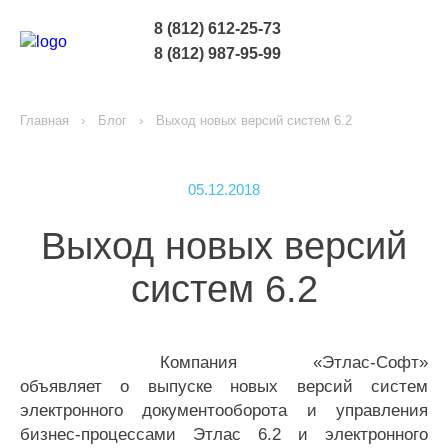
8 (812) 612-25-73
8 (812) 987-95-99
Главная
Блог
Выход новых версий систем 6.2
05.12.2018
Выход новых версий
систем 6.2
Компания «Этлас-Софт»
объявляет о выпуске новых версий систем
электронного документооборота и управления
бизнес-процессами Этлас 6.2 и электронного