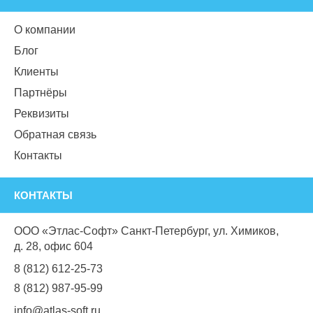
О компании
Блог
Клиенты
Партнёры
Реквизиты
Обратная связь
Контакты
КОНТАКТЫ
ООО «Этлас-Софт» Санкт-Петербург, ул. Химиков,
д. 28, офис 604
8 (812) 612-25-73
8 (812) 987-95-99
info@atlas-soft.ru