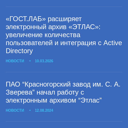
«ГОСТ.ЛАБ» расширяет
электронный архив «ЭТЛАС»:
увеличение количества
пользователей и интеграция с Active
Directory
НОВОСТИ
10.03.2026
ПАО “Красногорский завод им. С. А.
Зверева” начал работу с
электронным архивом “Этлас”
НОВОСТИ
12.08.2024