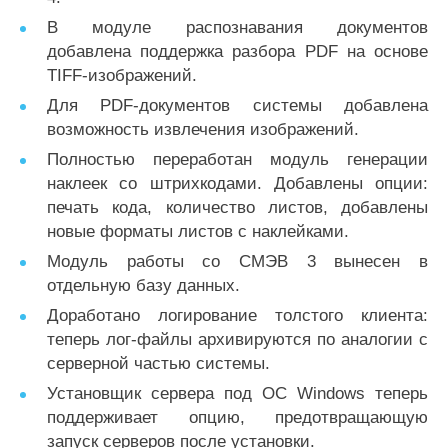
В модуле распознавания документов
добавлена поддержка разбора PDF на основе
TIFF-изображений.
Для PDF-документов системы добавлена
возможность извлечения изображений.
Полностью переработан модуль генерации
наклеек со штрихкодами. Добавлены опции:
печать кода, количество листов, добавлены
новые форматы листов с наклейками.
Модуль работы со СМЭВ 3 вынесен в
отдельную базу данных.
Доработано логирование толстого клиента:
теперь лог-файлы архивируются по аналогии с
серверной частью системы.
Установщик сервера под ОС Windows теперь
поддерживает опцию, предотвращающую
запуск серверов после установки.