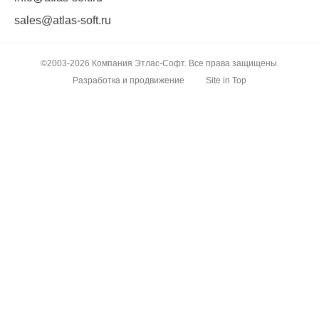
sales@atlas-soft.ru
©2003-2026 Компания Этлас-Софт. Все права защищены.
Разработка и продвижение
Site in Top