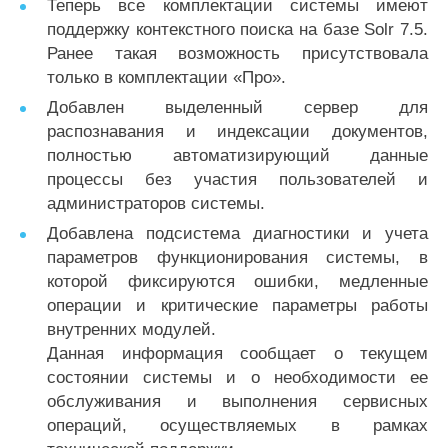
Теперь все комплектации системы имеют
поддержку контекстного поиска на базе Solr 7.5.
Ранее такая возможность присутствовала
только в комплектации «Про».
Добавлен выделенный сервер для
распознавания и индексации документов,
полностью автоматизирующий данные
процессы без участия пользователей и
администраторов системы.
Добавлена подсистема диагностики и учета
параметров функционирования системы, в
которой фиксируются ошибки, медленные
операции и критические параметры работы
внутренних модулей.
Данная информация сообщает о текущем
состоянии системы и о необходимости ее
обслуживания и выполнения сервисных
операций, осуществляемых в рамках