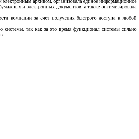
м электронным архивом, организовала единое информационное
 бумажных и электронных документов, а также оптимизировала
ости компании за счет получения быстрого доступа к любой
 системы, так как за это время функционал системы сильно
в.