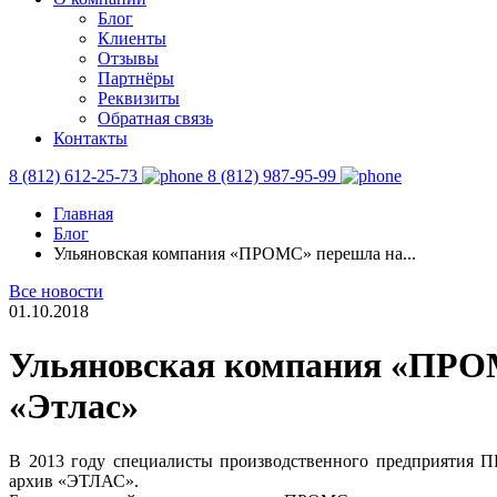
Блог
Клиенты
Отзывы
Партнёры
Реквизиты
Обратная связь
Контакты
8 (812) 612-25-73
8 (812) 987-95-99
Главная
Блог
Ульяновская компания «ПРОМС» перешла на...
Все новости
01.10.2018
Ульяновская компания «ПРОМ
«Этлас»
В 2013 году специалисты производственного предприятия П
архив «ЭТЛАС».