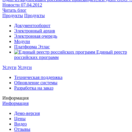
Новости
07.04.2012
Читать блог
Продукты
Продукты
Документооборот
Электронный архив
Электронная очередь
Модули
Платформа Этлас
Единый реестр
российских программ
Услуги
Услуги
Техническая поддержка
Обновление системы
Разработка на заказ
Информация
Информация
Демо-версия
Цены
Видео
Отзывы