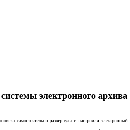
системы электронного архива
новска самостоятельно развернули и настроили электронный