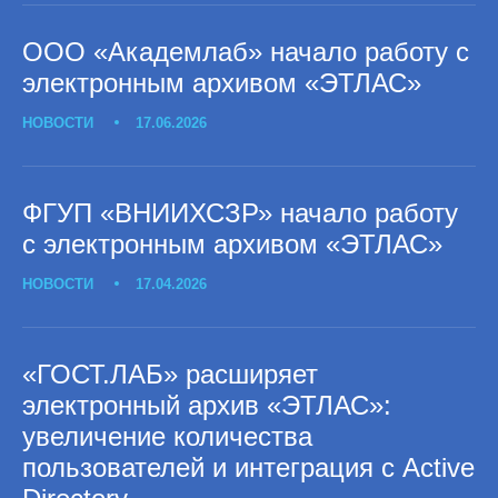
ООО «Академлаб» начало работу с
электронным архивом «ЭТЛАС»
НОВОСТИ
17.06.2026
ФГУП «ВНИИХСЗР» начало работу
с электронным архивом «ЭТЛАС»
НОВОСТИ
17.04.2026
«ГОСТ.ЛАБ» расширяет
электронный архив «ЭТЛАС»:
увеличение количества
пользователей и интеграция с Active