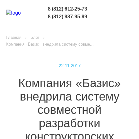
8 (812) 612-25-73
8 (812) 987-95-99
Главная
Блог
Компания «Базис» внедрила систему совме...
22.11.2017
Компания «Базис»
внедрила систему
совместной
разработки
конструкторских