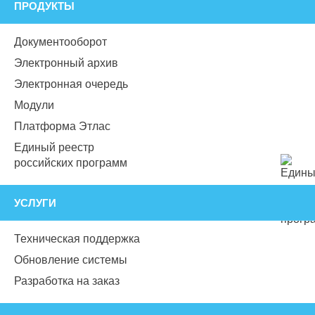
ПРОДУКТЫ
Документооборот
Электронный архив
Электронная очередь
Модули
Платформа Этлас
Единый реестр
российских программ
УСЛУГИ
Техническая поддержка
Обновление системы
Разработка на заказ