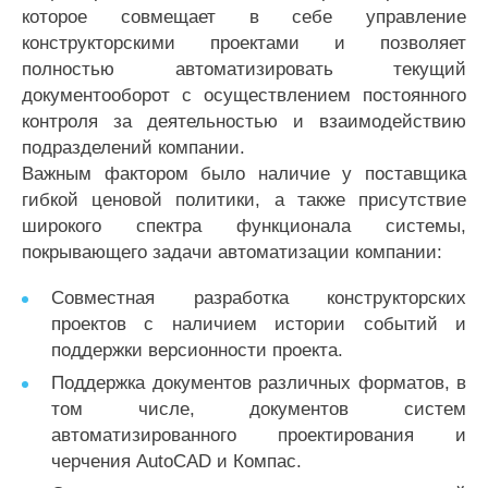
которое совмещает в себе управление
конструкторскими проектами и позволяет
полностью автоматизировать текущий
документооборот с осуществлением постоянного
контроля за деятельностью и взаимодействию
подразделений компании.
Важным фактором было наличие у поставщика
гибкой ценовой политики, а также присутствие
широкого спектра функционала системы,
покрывающего задачи автоматизации компании:
Совместная разработка конструкторских
проектов с наличием истории событий и
поддержки версионности проекта.
Поддержка документов различных форматов, в
том числе, документов систем
автоматизированного проектирования и
черчения AutoCAD и Компас.