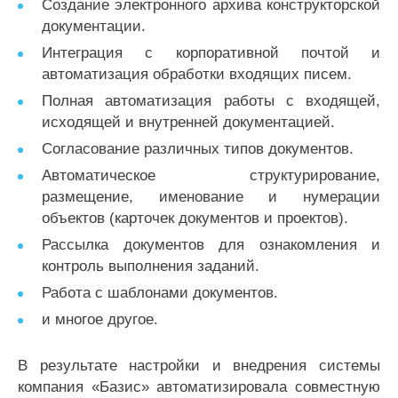
Создание электронного архива конструкторской
документации.
Интеграция с корпоративной почтой и
автоматизация обработки входящих писем.
Полная автоматизация работы с входящей,
исходящей и внутренней документацией.
Согласование различных типов документов.
Автоматическое структурирование,
размещение, именование и нумерации
объектов (карточек документов и проектов).
Рассылка документов для ознакомления и
контроль выполнения заданий.
Работа с шаблонами документов.
и многое другое.
В результате настройки и внедрения системы
компания «Базис» автоматизировала совместную