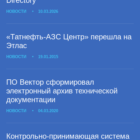
Directory
НОВОСТИ
10.03.2026
«Татнефть-АЗС Центр» перешла на
Этлас
НОВОСТИ
19.01.2015
ПО Вектор сформировал
электронный архив технической
документации
НОВОСТИ
04.03.2020
Контрольно-принимающая система