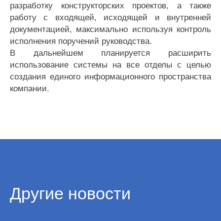
разработку конструкторских проектов, а также
работу с входящей, исходящей и внутренней
документацией, максимально используя контроль
исполнения поручений руководства.
В дальнейшем планируется расширить
использование системы на все отделы с целью
создания единого информационного пространства
компании.
Другие новости