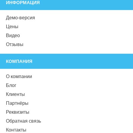
ИНФОРМАЦИЯ
Демо-версия
Цены
Видео
Отзывы
КОМПАНИЯ
О компании
Блог
Клиенты
Партнёры
Реквизиты
Обратная связь
Контакты