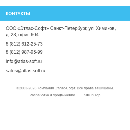
КОНТАКТЫ
ООО «Этлас-Софт» Санкт-Петербург, ул. Химиков,
д. 28, офис 604
8 (812) 612-25-73
8 (812) 987-95-99
info@atlas-soft.ru
sales@atlas-soft.ru
©2003-2026 Компания Этлас-Софт. Все права защищены.
Разработка и продвижение
Site in Top