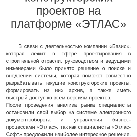
проектов на
платформе «ЭТЛАС»
В связи с деятельностью компании «Базис»,
которая лежит в сфере проектирования в
строительной отрасли, руководством и ведущими
инженерами было принято решение о поиске и
внедрении системы, которая поможет совместно
разрабатывать текущие конструкторские проекты,
формировать из них архив, а также иметь
быстрый доступ ко всем версиям проектов.
После проведения анализа рынка специалисты
остановили свой выбор на системе электронного
документооборота и управления бизнес-
процессами «Этлас», так как специалисты «Этлас-
Софт» предложили наиболее интересное решение,