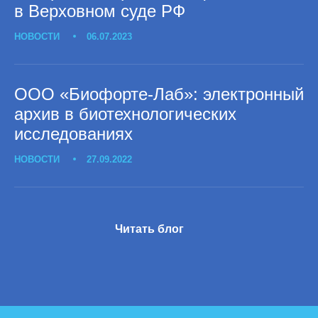
в Верховном суде РФ
НОВОСТИ
06.07.2023
ООО «Биофорте-Лаб»: электронный
архив в биотехнологических
исследованиях
НОВОСТИ
27.09.2022
Читать блог