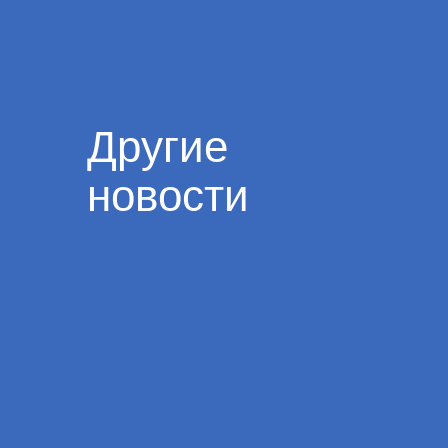
Другие
новости