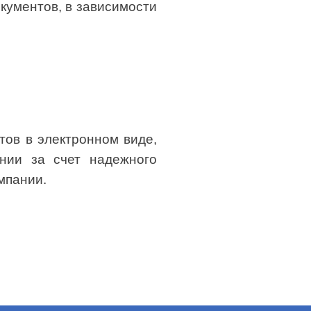
кументов, в зависимости
тов в электронном виде,
нии за счет надежного
мпании.