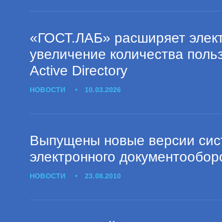
«ГОСТ.ЛАБ» расширяет элек
увеличение количества польз
Active Directory
НОВОСТИ
10.03.2026
Выпущены новые версии сист
электронного документообо
НОВОСТИ
23.08.2010