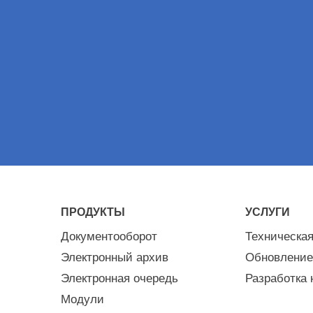
ПРОДУКТЫ
УСЛУГИ
Документооборот
Техническа
Электронный архив
Обновление
Электронная очередь
Разработка 
Модули