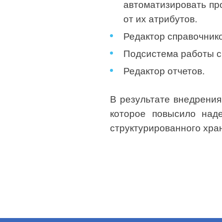
автоматизировать пр
от их атрибутов.
Редактор справочнико
Подсистема работы с
Редактор отчетов.
В результате внедрения
которое повысило над
структурированного хра