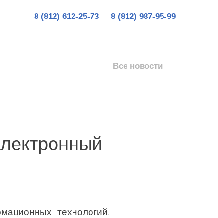
8 (812) 612-25-73
8 (812) 987-95-99
Все новости
электронный
мационных технологий,