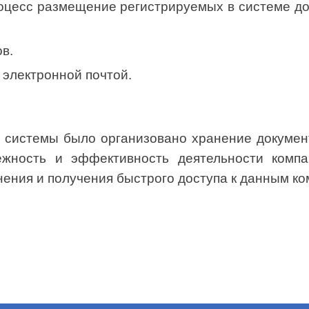
оцесс размещение регистрируемых в системе до
в.
 электронной почтой.
 системы было организовано хранение докумен
ежность и эффективность деятельности компа
нения и получения быстрого доступа к данным ко