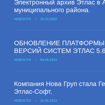
Электронный архив Этлас в 
муниципального района.
НОВОСТИ
18.03.2020
ОБНОВЛЕНИЕ ПЛАТФОРМЫ
ВЕРСИЙ СИСТЕМ ЭТЛАС 5.
НОВОСТИ
04.05.2015
Компания Нова Груп стала Г
Этлас-Софт.
НОВОСТИ
18.06.2012