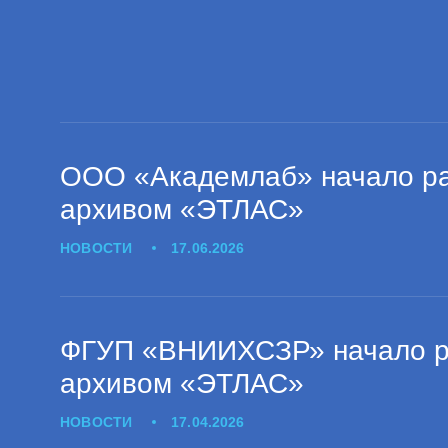
ООО «Академлаб» начало ра
архивом «ЭТЛАС»
НОВОСТИ
17.06.2026
ФГУП «ВНИИХСЗР» начало ра
архивом «ЭТЛАС»
НОВОСТИ
17.04.2026