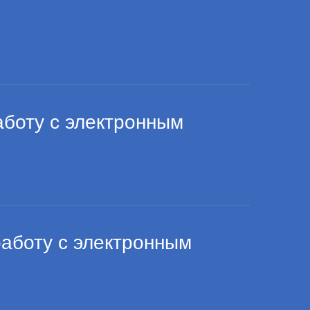
боту с электронным
боту с электронным