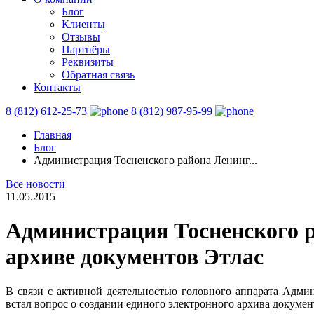
Блог
Клиенты
Отзывы
Партнёры
Реквизиты
Обратная связь
Контакты
8 (812) 612-25-73
8 (812) 987-95-99
Главная
Блог
Администрация Тосненского района Ленинг...
Все новости
11.05.2015
Администрация Тосненского р
архиве документов Этлас
В связи с активной деятельностью головного аппарата Админи
встал вопрос о создании единого электронного архива докумен