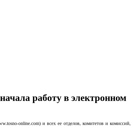
начала работу в электронном
.tosno-online.com) и всех ее отделов, комитетов и комиссий,