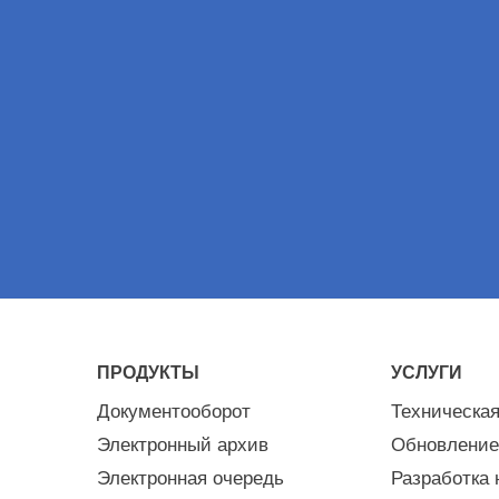
ПРОДУКТЫ
УСЛУГИ
Документооборот
Техническа
Электронный архив
Обновление
Электронная очередь
Разработка 