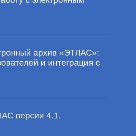
тронный архив «ЭТЛАС»:
ователей и интеграция с
АС версии 4.1.