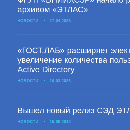
архивом «ЭТЛАС»
НОВОСТИ
17.04.2026
«ГОСТ.ЛАБ» расширяет элек
увеличение количества польз
Active Directory
НОВОСТИ
10.03.2026
Вышел новый релиз СЭД ЭТЛ
НОВОСТИ
15.05.2012