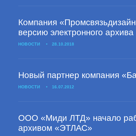
Компания «Промсвязьдизайн
версию электронного архива
НОВОСТИ
28.10.2018
Новый партнер компания «Б
НОВОСТИ
16.07.2012
ООО «Миди ЛТД» начало раб
архивом «ЭТЛАС»