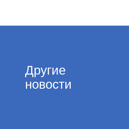
Другие
новости