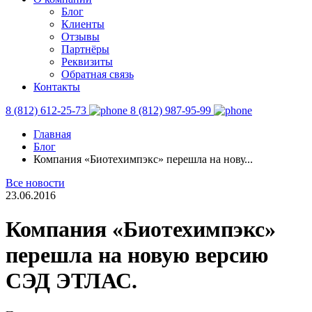
Блог
Клиенты
Отзывы
Партнёры
Реквизиты
Обратная связь
Контакты
8 (812) 612-25-73
8 (812) 987-95-99
Главная
Блог
Компания «Биотехимпэкс» перешла на нову...
Все новости
23.06.2016
Компания «Биотехимпэкс»
перешла на новую версию
СЭД ЭТЛАС.