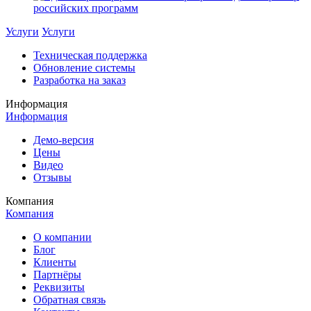
российских программ
Услуги
Услуги
Техническая поддержка
Обновление системы
Разработка на заказ
Информация
Информация
Демо-версия
Цены
Видео
Отзывы
Компания
Компания
О компании
Блог
Клиенты
Партнёры
Реквизиты
Обратная связь