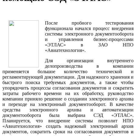
После пробного тестирования
функционала начался процесс внедрения
системы электронного документооборота
и управления бизнес-процессами
«ЭТЛАС» в ЗАО НПО
«Авиатехнология».
Для организации внутреннего
делопроизводства в компании
применяется большое количество технической и
регламентирующей документации. Для надежного хранения и
быстрого поиска требуемых документов, а также чтобы
упорядочить процессы согласования документов и сократить
затраты рабочего времени на их обработку, руководство
компании приняло решение о создании электронного архива
и переходе на электронный документооборот. В качестве
средства электронного архива и автоматизации
документооборота была выбрана СЭД «ЭТЛАС».
Планируется, что внедрение системы позволит НПО
«Авиатехнология» создать надежный электронный архив
документов, сократить сроки на согласования документов и