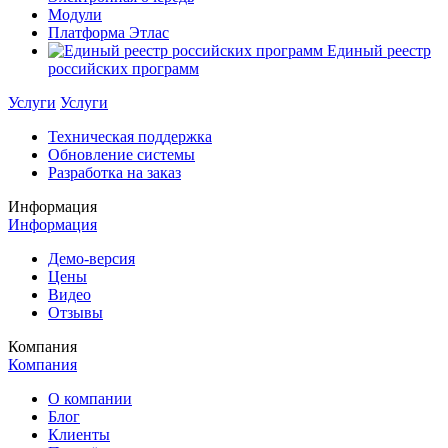
Модули
Платформа Этлас
Единый реестр
российских программ
Услуги
Услуги
Техническая поддержка
Обновление системы
Разработка на заказ
Информация
Информация
Демо-версия
Цены
Видео
Отзывы
Компания
Компания
О компании
Блог
Клиенты