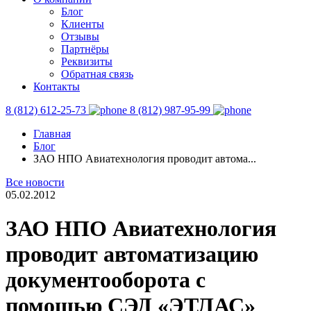
Блог
Клиенты
Отзывы
Партнёры
Реквизиты
Обратная связь
Контакты
8 (812) 612-25-73
8 (812) 987-95-99
Главная
Блог
ЗАО НПО Авиатехнология проводит автома...
Все новости
05.02.2012
ЗАО НПО Авиатехнология
проводит автоматизацию
документооборота с
помощью СЭД «ЭТЛАС»