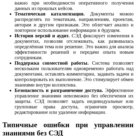
важно при необходимости оперативного получения
данных из прошлых кейсов.
Тематическая каталогизация.
Документы можно
распределять по тематикам, направлениям, проектам,
авторам и другим признакам. Это облегчает анализ и
повторное использование информации в будущем.
История версий и аудит.
СЭД фиксирует изменения в
документах, позволяя отслеживать, как развивалась
определённая тема или решение. Это важно для анализа
эффективности решений и передачи опыта новым
сотрудникам.
Поддержка совместной работы.
Система позволяет
нескольким пользователям одновременно работать над
документами, оставлять комментарии, задавать задачи и
контролировать их выполнение. Это стимулирует обмен
знаниями внутри коллектива.
Безопасность и разграничение доступа.
Эффективное
управление знаниями невозможно без обеспечения их
защиты. СЭД позволяет задать индивидуальные или
групповые права доступа, ограничив просмотр,
редактирование или удаление информации.
Типичные ошибки при управлении
знаниями без СЭД