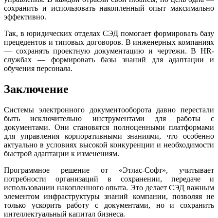
сохранить и использовать накопленный опыт максимально
эффективно.
Так, в юридических отделах СЭД помогает формировать базу
прецедентов и типовых договоров. В инженерных компаниях
— сохранять проектную документацию и чертежи. В HR-
службах — формировать базы знаний для адаптации и
обучения персонала.
Заключение
Системы электронного документооборота давно перестали
быть исключительно инструментами для работы с
документами. Они становятся полноценными платформами
для управления корпоративными знаниями, что особенно
актуально в условиях высокой конкуренции и необходимости
быстрой адаптации к изменениям.
Программное решение от «Этлас-Софт», учитывает
потребности организаций в сохранении, передаче и
использовании накопленного опыта. Это делает СЭД важным
элементом инфраструктуры знаний компании, позволяя не
только ускорить работу с документами, но и сохранить
интеллектуальный капитал бизнеса.