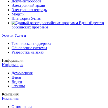
Документооборот
Электронный архив
Электронная очередь
Модули
Платформа Этлас
Единый реестр
российских программ
Услуги
Услуги
Техническая поддержка
Обновление системы
Разработка на заказ
Информация
Информация
Демо-версия
Цены
Видео
Отзывы
Компания
Компания
О компании