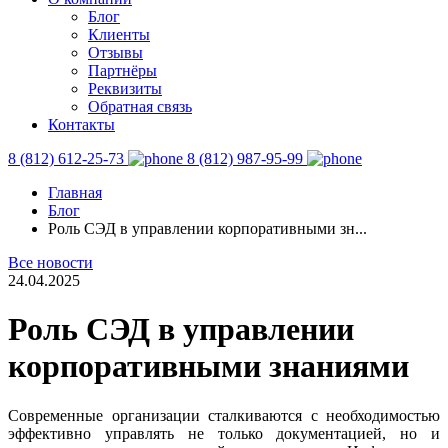
Блог
Клиенты
Отзывы
Партнёры
Реквизиты
Обратная связь
Контакты
8 (812) 612-25-73
8 (812) 987-95-99
Главная
Блог
Роль СЭД в управлении корпоративными зн...
Все новости
24.04.2025
Роль СЭД в управлении
корпоративными знаниями
Современные организации сталкиваются с необходимостью
эффективно управлять не только документацией, но и