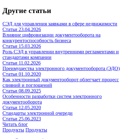
Другие статьи
СЭД для управления заявками в сфере недвижимости
Статьи
23.04.2026
Влияние цифровизации документооборота на
конкурентоспособность бизнеса
Статьи
15.03.2026
Роль СЭД в управлении внутренними регламентами и
стандартами компании
Статьи
11.02.2026
Преимущества электронного документооборота (ЭДО)
Статьи
01.10.2020
Как электронный документооборот облегчает процесс
слияний и поглощений
Статьи
08.09.2025
Особенности разработки систем электронного
документооборота
Статьи
12.05.2020
Стандарты электронной очереди
Статьи
25.06.2023
Читать блог
Продукты
Продукты