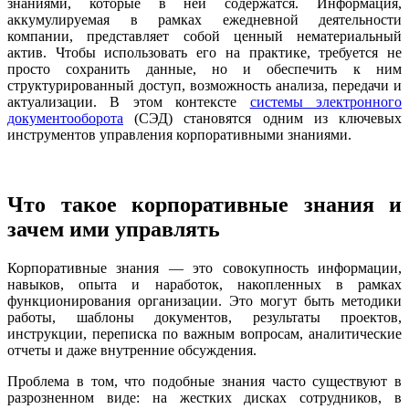
знаниями, которые в ней содержатся. Информация,
аккумулируемая в рамках ежедневной деятельности
компании, представляет собой ценный нематериальный
актив. Чтобы использовать его на практике, требуется не
просто сохранить данные, но и обеспечить к ним
структурированный доступ, возможность анализа, передачи и
актуализации. В этом контексте
системы электронного
документооборота
(СЭД) становятся одним из ключевых
инструментов управления корпоративными знаниями.
Что такое корпоративные знания и
зачем ими управлять
Корпоративные знания — это совокупность информации,
навыков, опыта и наработок, накопленных в рамках
функционирования организации. Это могут быть методики
работы, шаблоны документов, результаты проектов,
инструкции, переписка по важным вопросам, аналитические
отчеты и даже внутренние обсуждения.
Проблема в том, что подобные знания часто существуют в
разрозненном виде: на жестких дисках сотрудников, в