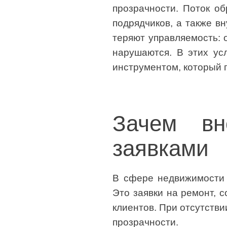
прозрачности. Поток об
подрядчиков, а также в
теряют управляемость: 
нарушаются. В этих у
инструментом, который 
Зачем в
заявками
В сфере недвижимости 
Это заявки на ремонт, 
клиентов. При отсутстви
прозрачности.