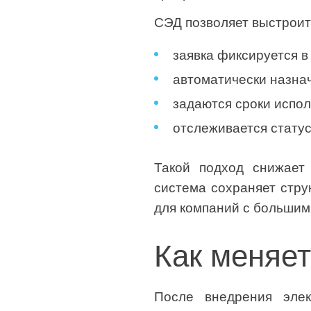
СЭД позволяет выстроит
заявка фиксируется в
автоматически назнач
задаются сроки испол
отслеживается статус
Такой подход снижает 
система сохраняет стру
для компаний с большим
Как меняет
После внедрения элек