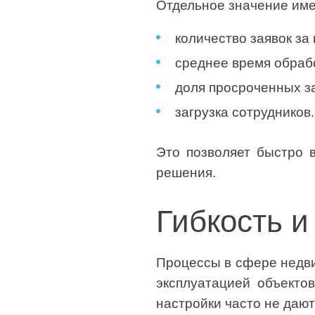
Отдельное значение име
количество заявок за
среднее время обраб
доля просроченных з
загрузка сотрудников.
Это позволяет быстро 
решения.
Гибкость и
Процессы в сфере недви
эксплуатацией объекто
настройки часто не дают