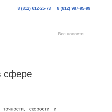
8 (812) 612-25-73
8 (812) 987-95-99
Все новости
в сфере
точности, скорости и