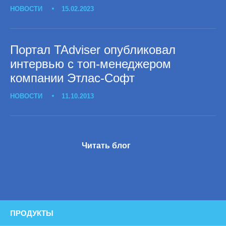
НОВОСТИ
15.02.2023
Портал TAdviser опубликовал
интервью с топ-менеджером
компании Этлас-Софт
НОВОСТИ
11.10.2013
Читать блог
ПРОДУКТЫ