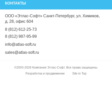
КОНТАКТЫ
ООО «Этлас-Софт» Санкт-Петербург, ул. Химиков,
д. 28, офис 604
8 (812) 612-25-73
8 (812) 987-95-99
info@atlas-soft.ru
sales@atlas-soft.ru
©2003-2026 Компания Этлас-Софт. Все права защищены.
Разработка и продвижение
Site in Top