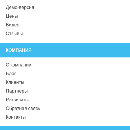
Демо-версия
Цены
Видео
Отзывы
КОМПАНИЯ
О компании
Блог
Клиенты
Партнёры
Реквизиты
Обратная связь
Контакты