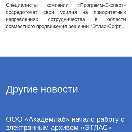
Специалисты компании «Программ-Эксперт»
сосредоточат свои усилия на приоритетных
направлениях сотрудничества в области
совместного продвижения решений “Этлас-Софт”.
Другие новости
ООО «Академлаб» начало работу с
электронным архивом «ЭТЛАС»