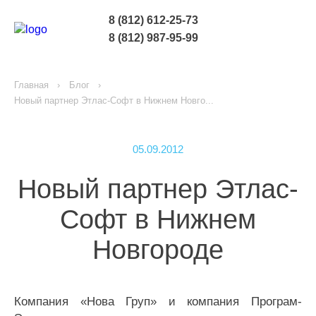
8 (812) 612-25-73
8 (812) 987-95-99
Главная
Блог
Новый партнер Этлас-Софт в Нижнем Новго...
05.09.2012
Новый партнер Этлас-
Софт в Нижнем
Новгороде
Компания «Нова Груп» и компания Програм-