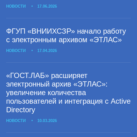
НОВОСТИ
17.06.2026
ФГУП «ВНИИХСЗР» начало работу
с электронным архивом «ЭТЛАС»
НОВОСТИ
17.04.2026
«ГОСТ.ЛАБ» расширяет
электронный архив «ЭТЛАС»:
увеличение количества
пользователей и интеграция с Active
Directory
НОВОСТИ
10.03.2026