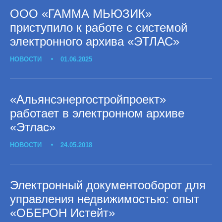
ООО «ГАММА МЬЮЗИК»
приступило к работе с системой
электронного архива «ЭТЛАС»
НОВОСТИ
01.06.2025
«Альянсэнергостройпроект»
работает в электронном архиве
«Этлас»
НОВОСТИ
24.05.2018
Электронный документооборот для
управления недвижимостью: опыт
«ОБЕРОН Истейт»