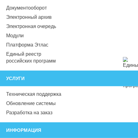
Документооборот
Электронный архив
Электронная очередь
Модули
Платформа Этлас
Единый реестр
российских программ
УСЛУГИ
Техническая поддержка
Обновление системы
Разработка на заказ
ИНФОРМАЦИЯ