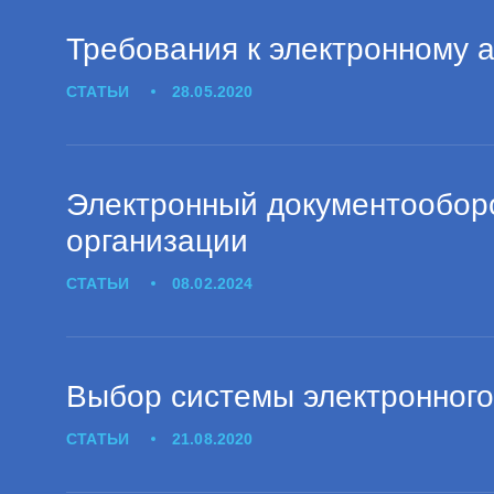
Требования к электронному 
СТАТЬИ
28.05.2020
Электронный документообор
организации
СТАТЬИ
08.02.2024
Выбор системы электронного
СТАТЬИ
21.08.2020