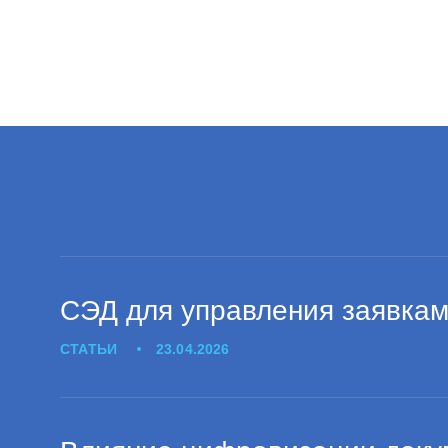
СЭД для управления заявка
СТАТЬИ
23.04.2026