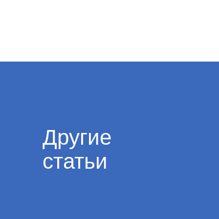
Другие
статьи