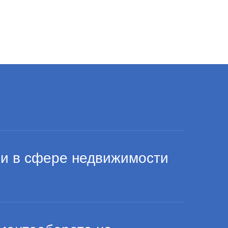
ми в сфере недвижимости