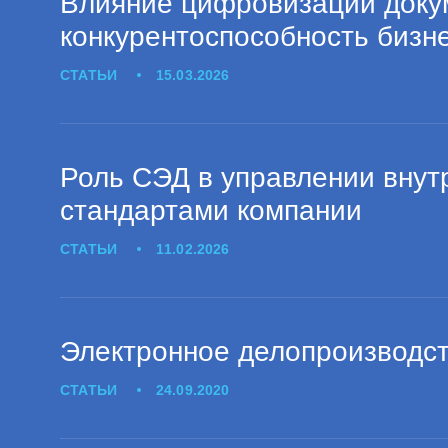
Влияние цифровизации доку
конкурентоспособность бизн
СТАТЬИ
15.03.2026
Роль СЭД в управлении внут
стандартами компании
СТАТЬИ
11.02.2026
Электронное делопроизводст
СТАТЬИ
24.09.2020