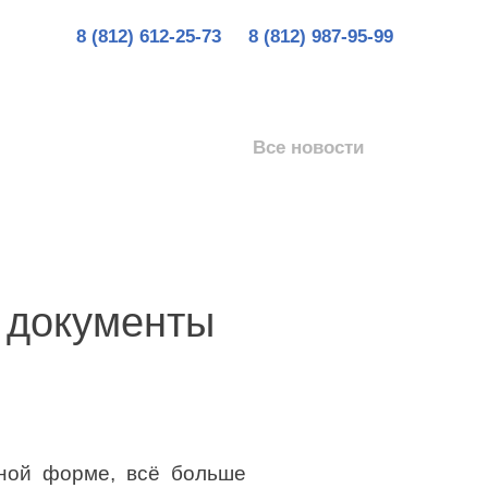
8 (812) 612-25-73
8 (812) 987-95-99
Все новости
 документы
нной форме, всё больше