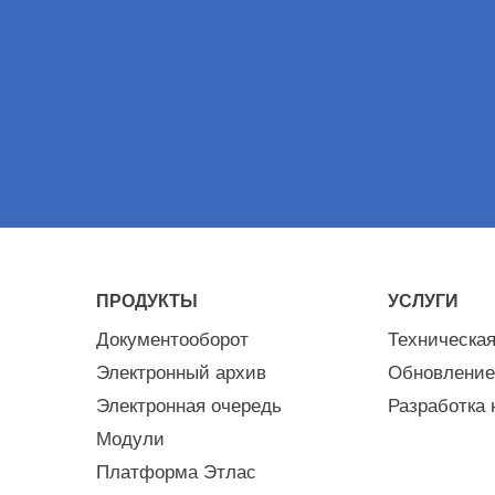
ПРОДУКТЫ
УСЛУГИ
Документооборот
Техническа
Электронный архив
Обновление
Электронная очередь
Разработка 
Модули
Платформа Этлас